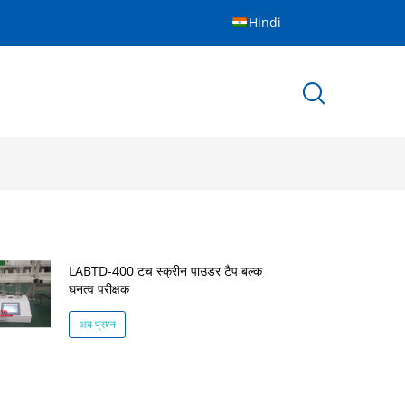
Hindi
LABTD-400 टच स्क्रीन पाउडर टैप बल्क
घनत्व परीक्षक
अब प्रश्न