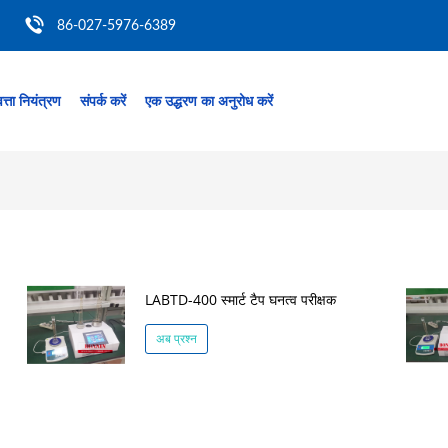
86-027-5976-6389
त्ता नियंत्रण
संपर्क करें
एक उद्धरण का अनुरोध करें
LABTD-400 स्मार्ट टैप घनत्व परीक्षक
अब प्रश्न