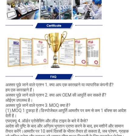
अक्सर पूछे जाने वाले प्रश्न 1. क्या आप एक कारखाने या व्यापारिक कंपनी हैं?
हम एक कारखाने हैं।
अक्सर पूछे जाने वाले प्रश्न 2. क्या आप OEM की आपूर्ति कर सकते हैं?
ओईएम उपलब्ध है।
अक्सर पूछे जाने वाले प्रश्न 3. MOQ क्या है?
(1).MOQ 1 टुकड़ा है।डिस्पोजेबल आपूर्ति आमतौर पर कम से कम 1 बॉक्स का आदेश
देती है।
एफएक्यू 4. ऑर्डर प्रोसेसिंग और लीड टाइम के बारे में कैसे?
आदेश की पुष्टि के बाद और अग्रिम भुगतान प्राप्त करने के बाद, हम मशीनें और सामान
तैयार करेंगे।आमतौर पर 10 कार्य दिवसों के भीतर तैयार हो सकता है, जब प्रेषण, ग्राहक