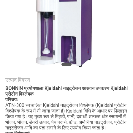
साइटमैप
PRIVACY
POLICY
उत्पाद विवरण
BONNIN प्रयोगशाला Kjeldahl नाइट्रोजन आसवन उपकरण Kjeldahl
प्रोटीन विश्लेषक
परिचय:
ATN-300 स्वचालित Kjeldahl नाइट्रोजन विश्लेषक (Kjeldahl प्रोटीन
विश्लेषक के रूप में भी जाना जाता है) Kjeldahl विधि के आधार पर डिज़ाइन
किया गया है।यह मुख्य रूप से मिट्टी, पानी, दवाओं, तलछट और रसायनों में
भोजन, भोजन, डेयरी उत्पाद, पेय पदार्थ, फ़ीड, अमोनिया नाइट्रोजन, प्रोटीन
नाइट्रोजन आदि का पता लगाने के लिए उपयोग किया जाता है।