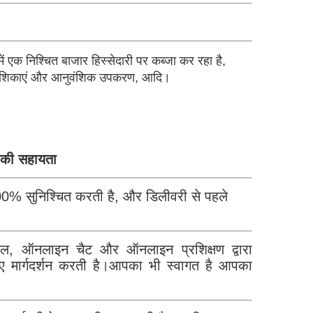
में एक निश्चित बाजार हिस्सेदारी पर कब्जा कर रहा है,
ैविक कोशिकाएं और आनुवंशिक उपकरण, आदि।
ीकी सहायता
0% सुनिश्चित करती है, और डिलीवरी से पहले
ुअल, ऑनलाइन चैट और ऑनलाइन प्रशिक्षण द्वारा
मार्गदर्शन करती है।आपका भी स्वागत है आपका