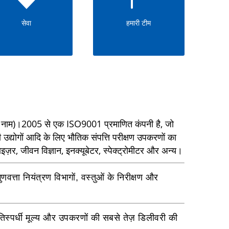
सेवा
हमारी टीम
भी नाम)।2005 से एक ISO9001 प्रमाणित कंपनी है, जो
ही उद्योगों आदि के लिए भौतिक संपत्ति परीक्षण उपकरणों का
ज़र, जीवन विज्ञान, इनक्यूबेटर, स्पेक्ट्रोमीटर और अन्य।
वत्ता नियंत्रण विभागों, वस्तुओं के निरीक्षण और
रतिस्पर्धी मूल्य और उपकरणों की सबसे तेज़ डिलीवरी की