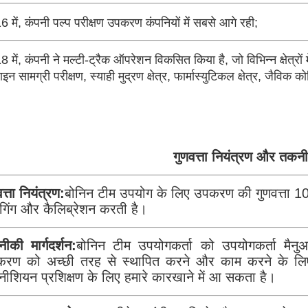
 में, कंपनी पल्प परीक्षण उपकरण कंपनियों में सबसे आगे रही;
 में, कंपनी ने मल्टी-ट्रैक ऑपरेशन विकसित किया है, जो विभिन्न क्षेत्रों 
इन सामग्री परीक्षण, स्याही मुद्रण क्षेत्र, फार्मास्युटिकल क्षेत्र, ज
गुणवत्ता नियंत्रण और तकन
त्ता नियंत्रण:
बोनिन टीम उपयोग के लिए उपकरण की गुणवत्ता 10
गिंग और कैलिब्रेशन करती है।
ीकी मार्गदर्शन:
बोनिन टीम उपयोगकर्ता को उपयोगकर्ता मैन
रण को अच्छी तरह से स्थापित करने और काम करने के लिए 
ीशियन प्रशिक्षण के लिए हमारे कारखाने में आ सकता है।