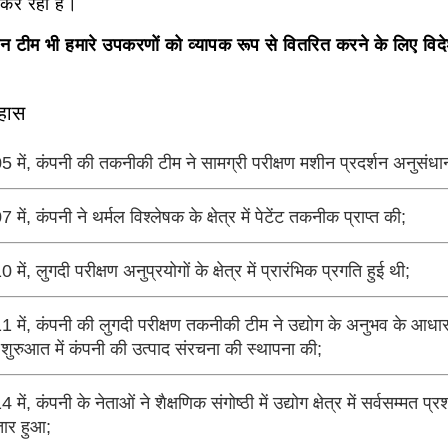
 कर रहा है।
िन टीम भी हमारे उपकरणों को व्यापक रूप से वितरित करने के लिए विद
हास
 में, कंपनी की तकनीकी टीम ने सामग्री परीक्षण मशीन प्रदर्शन अनुसंधा
 में, कंपनी ने थर्मल विश्लेषक के क्षेत्र में पेटेंट तकनीक प्राप्त की;
 में, लुगदी परीक्षण अनुप्रयोगों के क्षेत्र में प्रारंभिक प्रगति हुई थी;
 में, कंपनी की लुगदी परीक्षण तकनीकी टीम ने उद्योग के अनुभव के आ
ुरुआत में कंपनी की उत्पाद संरचना की स्थापना की;
 में, कंपनी के नेताओं ने शैक्षणिक संगोष्ठी में उद्योग क्षेत्र में सर्वसम्म
तार हुआ;