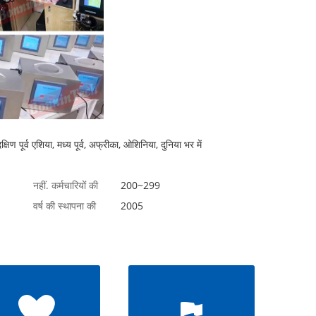
 दक्षिण पूर्व एशिया, मध्य पूर्व, अफ्रीका, ओशिनिया, दुनिया भर में
नहीं. कर्मचारियों की
200~299
वर्ष की स्थापना की
2005