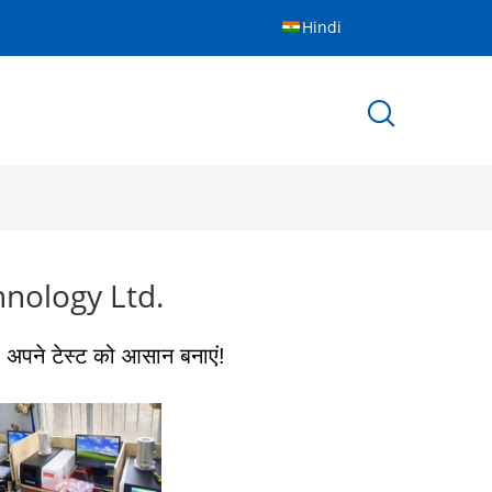
Hindi
nology Ltd.
जी, अपने टेस्ट को आसान बनाएं!