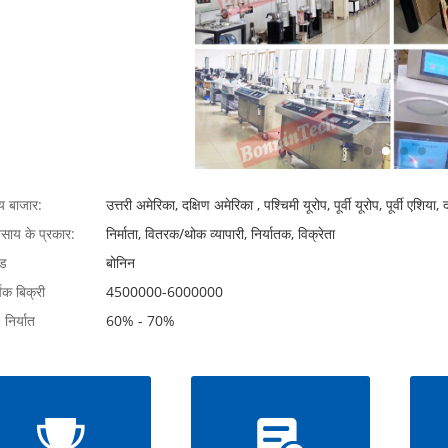
्य बाजार:
उत्तरी अमेरिका, दक्षिण अमेरिका , पश्चिमी यूरोप, पूर्वी यूरोप, पूर्वी एशिया,
वसाय के प्रकार:
निर्माता, वितरक/थोक व्यापारी, निर्यातक, विक्रेता
ंड
बोनिन
षिक बिक्री
4500000-6000000
 निर्यात
60% - 70%