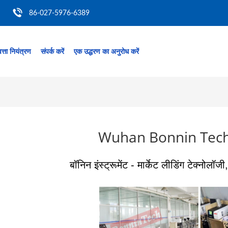
86-027-5976-6389
त्ता नियंत्रण
संपर्क करें
एक उद्धरण का अनुरोध करें
Wuhan Bonnin Tech
बॉनिन इंस्ट्रूमेंट - मार्केट लीडिंग टेक्नोलॉ