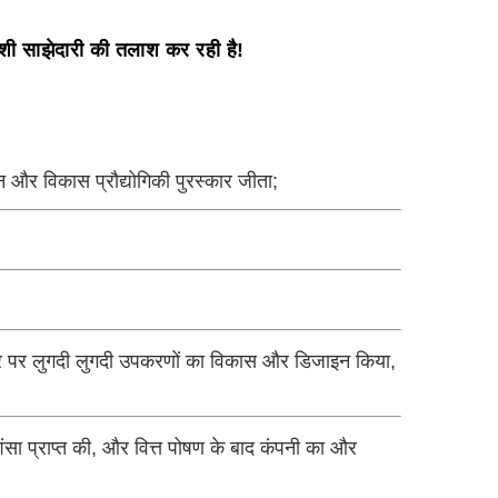
ेशी साझेदारी की तलाश कर रही है!
न और विकास प्रौद्योगिकी पुरस्कार जीता;
धार पर लुगदी लुगदी उपकरणों का विकास और डिजाइन किया,
त प्रशंसा प्राप्त की, और वित्त पोषण के बाद कंपनी का और