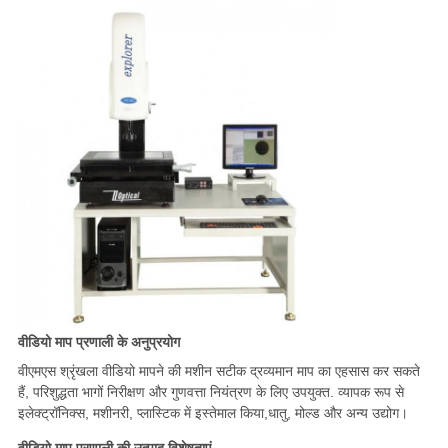
वीडियो माप प्रणाली के अनुप्रयोग
वीएमएस श्रृंखला वीडियो मापने की मशीन सटीक द्रव्यमान माप का एहसास कर सकते
हैं, परिशुद्धता भागों निरीक्षण और गुणवत्ता नियंत्रण के लिए उपयुक्त. व्यापक रूप से
इलेक्ट्रॉनिक्स, मशीनरी, प्लास्टिक में इस्तेमाल किया,धातु, मोल्ड और अन्य उद्योग।