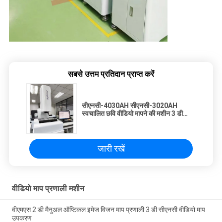
सबसे उत्तम प्रतिदान प्राप्त करें
सीएनसी-4030AH सीएनसी-3020AH
स्वचालित छवि वीडियो मापने की मशीन 3 डी
सीएनसी वीडियो माप प्रणाली
जारी रखें
वीडियो माप प्रणाली मशीन
वीएमएस 2 डी मैनुअल ऑप्टिकल इमेज विजन माप प्रणाली 3 डी सीएनसी वीडियो माप
उपकरण