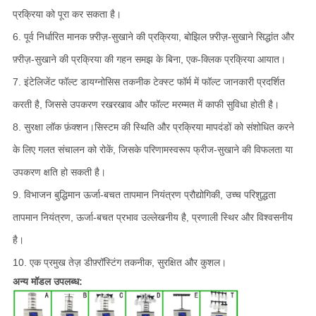
प्रक्रिया को पूरा कर सकता है।
6. पूर्व निर्धारित मानक फ़्रीज़-सुखाने की प्रक्रिया, बोझिल फ़्रीज़-सुखाने सिद्धांत और
फ़्रीज़-सुखाने की प्रक्रिया की गहन समझ के बिना, एक-क्लिक प्रक्रिया आयात।
7. इंटेलिजेंट फॉल्ट डायग्नोसिस तकनीक टेक्स्ट फॉर्म में फॉल्ट जानकारी प्रदर्शित
करती है, जिससे उपकरण रखरखाव और फॉल्ट मरम्मत में काफी सुविधा होती है।
8. सुरक्षा लॉक फ़ंक्शन।सिस्टम की स्थिति और प्रक्रिया मापदंडों को संशोधित करने
के लिए गलत संचालन को रोकें, जिसके परिणामस्वरूप फ्रीज-सुखाने की विफलता या
उपकरण क्षति हो सकती है।
9. विभाजन बुद्धिमान ऊर्जा-बचत तापमान नियंत्रण प्रौद्योगिकी, उच्च परिशुद्धता
तापमान नियंत्रण, ऊर्जा-बचत प्रभाव उल्लेखनीय है, प्रणाली स्थिर और विश्वसनीय
है।
10. एक प्रमुख तेज़ डीफ़्रॉस्टिंग तकनीक, सुरक्षित और कुशल।
अन्य मॉडल उपलब्ध: