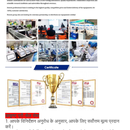
उत्कृष्ट प्री-सेल सेवा
1. आपके विनिर्देशन अनुरोध के अनुसार, आपके लिए सर्वोत्तम मूल्य प्रदान
करें।