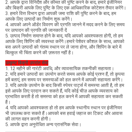
2. आपके द्वारा विनिर्देश और कीमत की पुष्टि करने के बाद, हमारे इंजीनियर
और बिक्री आपके लिए पुष्टि के लिए एक आधिकारिक कोटेशन तैयार करेंगे।
3. हमारे वित्त विभाग द्वारा आपकी जमा राशि की पुष्टि करने के बाद, हम
आपके लिए उत्पादों का निर्माण शुरू करेंगे।
4. आपको अपने ऑर्डर विवरण की प्रगति जानने में मदद करने के लिए समय
पर उत्पादन की प्रगति की जानकारी दें
5. उत्पाद निर्माण समाप्त होने के बाद, यदि आपको आवश्यकता होगी, तो हम
आपके लिए शिपिंग की व्यवस्था करेंगे।हमारे पेशेवर कौशल के साथ, आपको
बस अपने उत्पादों को गंतव्य स्थान पर ले जाना होगा, और शिपिंग के बारे में
बिल्कुल भी चिंता करने की ज़रूरत नहीं है।
उत्कृष्ट बिक्री उपरांत सेवा
1. 12 महीने की गारंटी अवधि, और व्यावसायिक तकनीकी सहायता।
2. यदि हमारे उत्पादों का उपयोग करते समय आपके कोई प्रश्न हैं, तो कृपया
हमें बताएं, हम समय पर समस्याओं को हल करने में आपकी सहायता करेंगे।
3. यदि आपके उपयोग के बाद किसी स्पेयर पार्ट्स में समस्या आती है, तो हम
इसे आपके लिए प्रदान कर सकते हैं, यदि कोई चीज़ आपके व्यवसाय को
प्रभावित करती है तो समस्या को हल करने में आपकी सहायता कर सकती
है।
4. यदि आपको आवश्यकता हो तो हम आपके स्थानीय स्थान पर इंजीनियर
भी उपलब्ध करा सकते हैं।आपको बस हवाई जहाज का टिकट और आवास
की लागत वहन करनी होगी।
5. आपके द्वारा अनुरोधित अन्य प्रासंगिक सेवा।