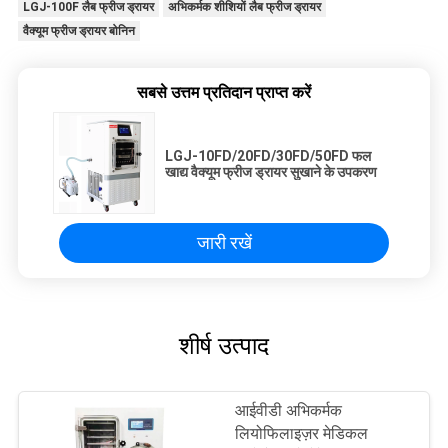
LGJ-100F लैब फ्रीज ड्रायर
अभिकर्मक शीशियों लैब फ्रीज ड्रायर
वैक्यूम फ्रीज ड्रायर बोनिन
सबसे उत्तम प्रतिदान प्राप्त करें
LGJ-10FD/20FD/30FD/50FD फल
खाद्य वैक्यूम फ्रीज ड्रायर सुखाने के उपकरण
जारी रखें
शीर्ष उत्पाद
आईवीडी अभिकर्मक
लियोफिलाइज़र मेडिकल