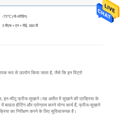
-75℃ (नो-लोडिंग)
3 पीएच + एन + पीई, 380 वी
व्यापक रूप से उपयोग किया जाता है, जैसे कि इन विट्रो
इन-सीटू फ्रीज-सुखाने।यह अतीत में सुखाने की प्रक्रिया के
फ़ल हीटिंग और प्रोग्राम करने योग्य कार्य हैं, फ्रीज-सुखाने
्रक्रिया का निरीक्षण करने के लिए सुविधाजनक है।