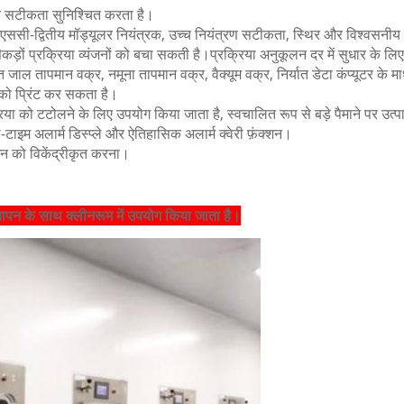
लिक सटीकता सुनिश्चित करता है।
एससी-द्वितीय मॉड्यूलर नियंत्रक, उच्च नियंत्रण सटीकता, स्थिर और विश्वसनीय 
ं प्रक्रिया व्यंजनों को बचा सकती है।प्रक्रिया अनुकूलन दर में सुधार के लिए प्रत्
ीत जाल तापमान वक्र, नमूना तापमान वक्र, वैक्यूम वक्र, निर्यात डेटा कंप्यूटर क
 को प्रिंट कर सकता है।
रिया को टटोलने के लिए उपयोग किया जाता है, स्वचालित रूप से बड़े पैमाने पर उत
म अलार्म डिस्प्ले और ऐतिहासिक अलार्म क्वेरी फ़ंक्शन।
न को विकेंद्रीकृत करना।
यापन के साथ क्लीनरूम में उपयोग किया जाता है।