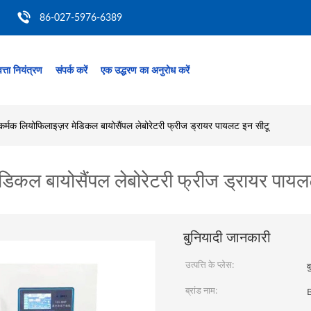
86-027-5976-6389
त्ता नियंत्रण
संपर्क करें
एक उद्धरण का अनुरोध करें
्मक लियोफिलाइज़र मेडिकल बायोसैंपल लेबोरेटरी फ्रीज ड्रायर पायलट इन सीटू
िकल बायोसैंपल लेबोरेटरी फ्रीज ड्रायर पायल
बुनियादी जानकारी
उत्पत्ति के प्लेस:
व
ब्रांड नाम: