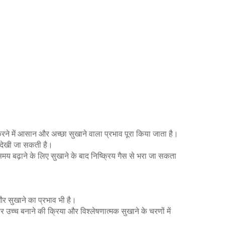
करने में आसान और अच्छा सुखाने वाला प्रभाव पूरा किया जाता है।
ा देखी जा सकती है।
 समय बढ़ाने के लिए सुखाने के बाद निष्क्रिय गैस से भरा जा सकता
और सुखाने का प्रभाव भी है।
च्च बनाने की क्रिया और विश्लेषणात्मक सुखाने के चरणों में