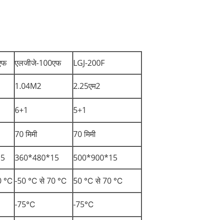
एफ
एलजीजे-100एफ
LGJ-200F
1.04M2
2.25एम2
6+1
5+1
70 मिमी
70 मिमी
15
360*480*15
500*900*15
70 ℃
-50 ℃ से 70 ℃
50 ℃ से 70 ℃
-75℃
-75℃