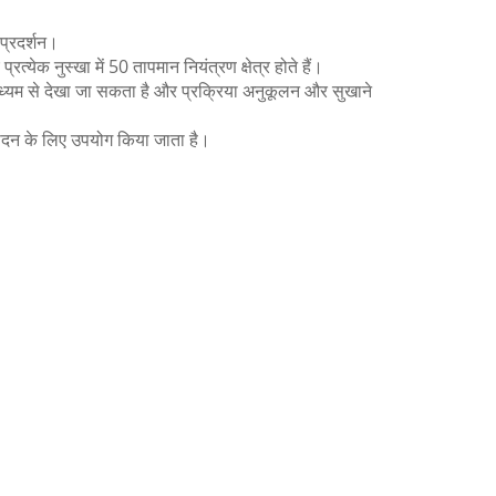
प्रदर्शन।
येक नुस्खा में 50 तापमान नियंत्रण क्षेत्र होते हैं।
े माध्यम से देखा जा सकता है और प्रक्रिया अनुकूलन और सुखाने
्पादन के लिए उपयोग किया जाता है।