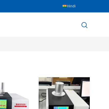
Hindi