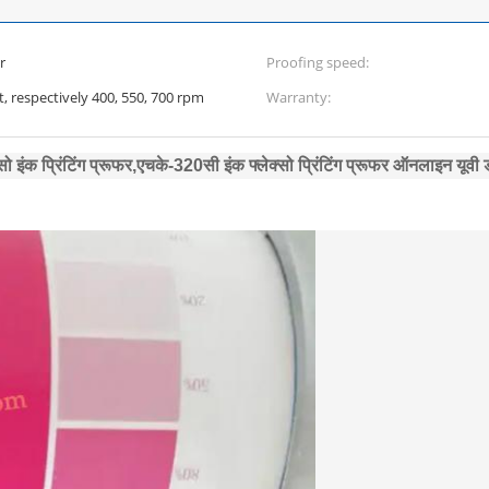
r
Proofing speed:
 respectively 400, 550, 700 rpm
Warranty:
 इंक प्रिंटिंग प्रूफर,
एचके-320सी इंक फ्लेक्सो प्रिंटिंग प्रूफर ऑनलाइन यूवी 