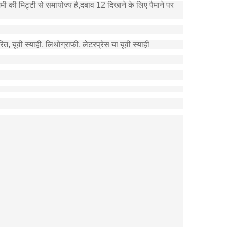
ी की मिट्टी से समायोज्य है,दबाव 12 दिखाने के लिए पैमाने पर
ूवी स्याही, लिथोग्राफी, लेटरप्रेस या यूवी स्याही