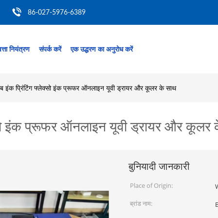
86-027-5976-6389
त्ता नियंत्रण
संपर्क करें
एक उद्धरण का अनुरोध करें
 इंक प्रिंटिंग फ्लेक्सो इंक प्रूफर ऑनलाइन यूवी ड्रायर और कूलर के साथ
क्सो इंक प्रूफर ऑनलाइन यूवी ड्रायर और कूलर 
बुनियादी जानकारी
Place of Origin:
ब्रांड नाम: