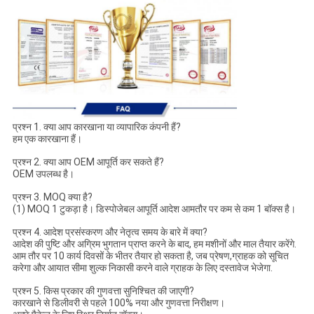
प्रश्न 1. क्या आप कारखाना या व्यापारिक कंपनी हैं?
हम एक कारखाना हैं।
प्रश्न 2. क्या आप OEM आपूर्ति कर सकते हैं?
OEM उपलब्ध है।
प्रश्न 3. MOQ क्या है?
(1) MOQ 1 टुकड़ा है। डिस्पोजेबल आपूर्ति आदेश आमतौर पर कम से कम 1 बॉक्स है।
प्रश्न 4. आदेश प्रसंस्करण और नेतृत्व समय के बारे में क्या?
आदेश की पुष्टि और अग्रिम भुगतान प्राप्त करने के बाद, हम मशीनों और माल तैयार करेंगे.
आम तौर पर 10 कार्य दिवसों के भीतर तैयार हो सकता है, जब प्रेषण,ग्राहक को सूचित
करेगा और आयात सीमा शुल्क निकासी करने वाले ग्राहक के लिए दस्तावेज भेजेगा.
प्रश्न 5. किस प्रकार की गुणवत्ता सुनिश्चित की जाएगी?
कारखाने से डिलीवरी से पहले 100% नया और गुणवत्ता निरीक्षण।