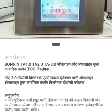
साइटमैप
PRIVACY
POLICY
उत्पाद विवरण
BONNIN TA1.0 TA2.0 TA-3.0 ऑनलाइन और ऑफलाइन कुल
कार्बनिक कार्बन TOC विश्लेषक
टीए-2.0 टीओसी विश्लेषक प्रयोगशाला इंजेक्शन पानी ऑनलाइन
ऑफलाइन कुल कार्बनिक कार्बन विश्लेषक टीओसी परीक्षक
अनुप्रयोग:
फार्मास्युटिकल पानी (शुद्ध पानी, इंजेक्शन पानी) की लाइन निगरानी और
प्रयोगशाला परीक्षण और सफाई सत्यापन; पर्यावरण परीक्षण, इलेक्ट्रॉनिक
उद्योग, खाद्य उद्योग आदि।