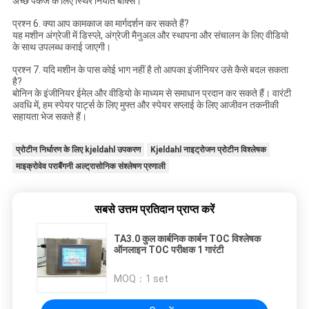
अच्छे पैकेज के लिए स्थिर निर्यात बॉक्स।
प्रश्न 6. क्या आप कामकाज का मार्गदर्शन कर सकते हैं?
यह मशीन अंग्रेजी में डिस्प्ले, अंग्रेजी मैनुअल और स्थापना और संचालन के लिए वीडियो
के साथ उपलब्ध कराई जाएगी।
प्रश्न 7. यदि मशीन के पास कोई भाग नहीं है तो आपका इंजीनियर उसे कैसे बदल सकता
है?
बोनिन के इंजीनियर ईमेल और वीडियो के माध्यम से समाधान प्रदान कर सकते हैं। वारंटी
अवधि में, हम स्पेयर पार्ट्स के लिए मुफ्त और स्पेयर सप्लाई के लिए आजीवन तकनीकी
सहायता भेज सकते हैं।
प्रोटीन निर्धारण के लिए kjeldahl उपकरण
Kjeldahl नाइट्रोजन प्रोटीन विश्लेषक
माइक्रोवेव पराबैंगनी अल्ट्रासोनिक संश्लेषण प्रणाली
सबसे उत्तम प्रतिदान प्राप्त करें
TA3.0 कुल कार्बनिक कार्बन TOC विश्लेषक
ऑनलाइन TOC परीक्षक 1 गारंटी
MOQ：
1 set