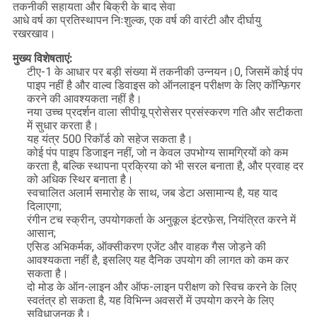
तकनीकी सहायता और बिक्री के बाद सेवा
आधे वर्ष का प्रतिस्थापन निःशुल्क, एक वर्ष की वारंटी और दीर्घायु
रखरखाव।
मुख्य विशेषताएं:
टीए-1 के आधार पर बड़ी संख्या में तकनीकी उन्नयन।0, जिसमें कोई पंप
पाइप नहीं है और वाल्व डिवाइस को ऑनलाइन परीक्षण के लिए कॉन्फ़िगर
करने की आवश्यकता नहीं है।
नया उच्च प्रदर्शन वाला सीपीयू प्रोसेसर प्रसंस्करण गति और सटीकता
में सुधार करता है।
यह यंत्र 500 रिकॉर्ड को सहेज सकता है।
कोई पंप पाइप डिजाइन नहीं, जो न केवल उपभोग्य सामग्रियों को कम
करता है, बल्कि स्थापना प्रक्रिया को भी सरल बनाता है, और प्रवाह दर
को अधिक स्थिर बनाता है।
स्वचालित अलार्म समारोह के साथ, जब डेटा असामान्य है, यह याद
दिलाएगा;
रंगीन टच स्क्रीन, उपयोगकर्ता के अनुकूल इंटरफ़ेस, नियंत्रित करने में
आसान;
एसिड अभिकर्मक, ऑक्सीकरण एजेंट और वाहक गैस जोड़ने की
आवश्यकता नहीं है, इसलिए यह दैनिक उपयोग की लागत को कम कर
सकता है।
दो मोड के ऑन-लाइन और ऑफ-लाइन परीक्षण को स्विच करने के लिए
स्वतंत्र हो सकता है, यह विभिन्न अवसरों में उपयोग करने के लिए
सुविधाजनक है।