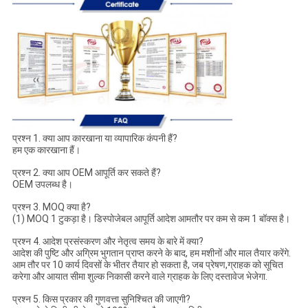
प्रश्न 1. क्या आप कारखाना या व्यापारिक कंपनी हैं?
हम एक कारखाना हैं।
प्रश्न 2. क्या आप OEM आपूर्ति कर सकते हैं?
OEM उपलब्ध है।
प्रश्न 3. MOQ क्या है?
(1) MOQ 1 टुकड़ा है। डिस्पोजेबल आपूर्ति आदेश आमतौर पर कम से कम 1 बॉक्स है।
प्रश्न 4. आदेश प्रसंस्करण और नेतृत्व समय के बारे में क्या?
आदेश की पुष्टि और अग्रिम भुगतान प्राप्त करने के बाद, हम मशीनों और माल तैयार करेंगे.
आम तौर पर 10 कार्य दिवसों के भीतर तैयार हो सकता है, जब प्रेषण,ग्राहक को सूचित
करेगा और आयात सीमा शुल्क निकासी करने वाले ग्राहक के लिए दस्तावेज भेजेगा.
प्रश्न 5. किस प्रकार की गुणवत्ता सुनिश्चित की जाएगी?