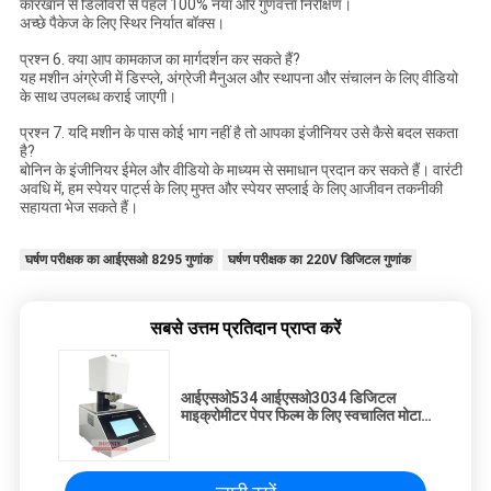
कारखाने से डिलीवरी से पहले 100% नया और गुणवत्ता निरीक्षण।
अच्छे पैकेज के लिए स्थिर निर्यात बॉक्स।
प्रश्न 6. क्या आप कामकाज का मार्गदर्शन कर सकते हैं?
यह मशीन अंग्रेजी में डिस्प्ले, अंग्रेजी मैनुअल और स्थापना और संचालन के लिए वीडियो
के साथ उपलब्ध कराई जाएगी।
प्रश्न 7. यदि मशीन के पास कोई भाग नहीं है तो आपका इंजीनियर उसे कैसे बदल सकता
है?
बोनिन के इंजीनियर ईमेल और वीडियो के माध्यम से समाधान प्रदान कर सकते हैं। वारंटी
अवधि में, हम स्पेयर पार्ट्स के लिए मुफ्त और स्पेयर सप्लाई के लिए आजीवन तकनीकी
सहायता भेज सकते हैं।
घर्षण परीक्षक का आईएसओ 8295 गुणांक
घर्षण परीक्षक का 220V डिजिटल गुणांक
सबसे उत्तम प्रतिदान प्राप्त करें
आईएसओ534 आईएसओ3034 डिजिटल
माइक्रोमीटर पेपर फिल्म के लिए स्वचालित मोटाई
मीटर गेज परीक्षक