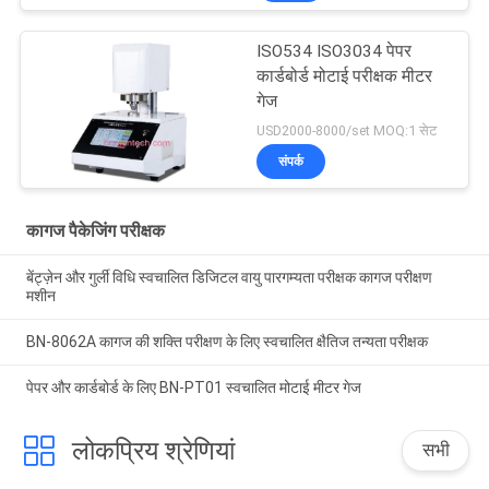
ISO534 ISO3034 पेपर
कार्डबोर्ड मोटाई परीक्षक मीटर
गेज
USD2000-8000/set MOQ:1 सेट
संपर्क
कागज पैकेजिंग परीक्षक
बेंट्ज़ेन और गुर्ली विधि स्वचालित डिजिटल वायु पारगम्यता परीक्षक कागज परीक्षण
मशीन
BN-8062A कागज की शक्ति परीक्षण के लिए स्वचालित क्षैतिज तन्यता परीक्षक
पेपर और कार्डबोर्ड के लिए BN-PT01 स्वचालित मोटाई मीटर गेज
लोकप्रिय श्रेणियां
सभी