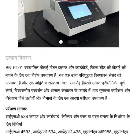
साइटमैप
PRIVACY
POLICY
उत्पाद विवरण
BN-PT01 स्वचालित मोटाई मीटर कागज और कार्डबोर्ड, फिल्म शीट की मोटाई को
मापने के लिए एक विशेष उपकरण है।यह एक उच्च परिशुद्धता विस्थापन सेंसर को
अपनाता है और एक अद्वितीय सख्तता गणना समारोह हैइसमें उन्नत प्रौद्योगिकी, पूर्ण
कार्य, विश्वसनीय प्रदर्शन और आसान संचालन के फायदे हैं।यह गुणवत्ता पर्यवेक्षण और
निरीक्षण जैसे उद्योगों और विभागों के लिए एक आदर्श परीक्षण उपकरण है.
परीक्षण मानक:
आईएसओ 534 कागज और कार्डबोर्ड ️ कैलिपर और परत या परत घनत्व के निर्धारण के
लिए विधियां
आईएसओ 4593, आईएसओ 534, आईएसओ 438, एएसटीएम डी6988, एएसटीएम