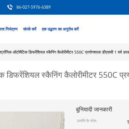
86-027-5976-6389
त्ता नियंत्रण
संपर्क करें
एक उद्धरण का अनुरोध करें
ट्रॉनिक ऑटोमैटिक डिफरेंशियल स्कैनिंग कैलोरीमीटर 550C प्रयोगशाला डीएससी 1 वर्ष उपकर
 डिफरेंशियल स्कैनिंग कैलोरीमीटर 550C प्
बुनियादी जानकारी
उत्पत्ति के प्लेस:
व