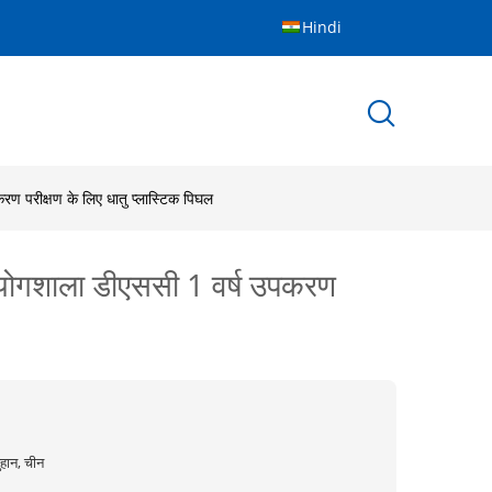
Hindi
ण परीक्षण के लिए धातु प्लास्टिक पिघल
रयोगशाला डीएससी 1 वर्ष उपकरण
ुहान, चीन