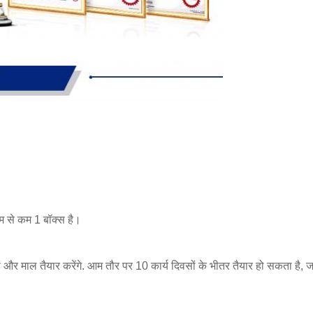
 से कम 1 बॉक्स है।
नों और माल तैयार करेंगे. आम तौर पर 10 कार्य दिवसों के भीतर तैयार हो सकता ह