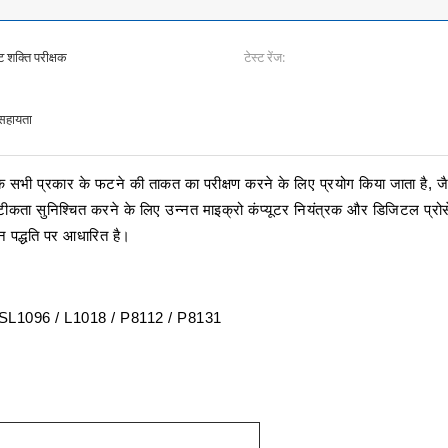
शक्ति परीक्षक
टेस्ट रेंज:
सहायता
 प्रकार के फटने की ताकत का परीक्षण करने के लिए प्रयोग किया जाता है, जैस
 सटीकता सुनिश्चित करने के लिए उन्नत माइक्रो कंप्यूटर नियंत्रक और डिजिटल प्रो
लेन पद्धति पर आधारित है।
L1096 / L1018 / P8112 / P8131