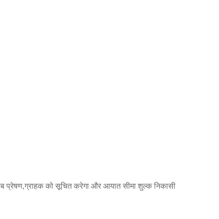
ै, जब प्रेषण,ग्राहक को सूचित करेगा और आयात सीमा शुल्क निकासी