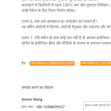
कारखाने से डिलीवरी से पहले 100% नया और गुणवत्ता निरीक्षण।
अच्छे पैकेज के लिए स्थिर निर्यात बॉक्स।
प्रश्न 6. क्या आप कामकाज का मार्गदर्शन कर सकते हैं?
यह मशीन अंग्रेजी में डिस्प्ले, अंग्रेजी मैनुअल और स्थापना औ
प्रश्न 7. यदि मशीन के पास कोई भाग नहीं है तो आपका इंजीनियर
बोनिन के इंजीनियर ईमेल और वीडियो के माध्यम से समाधान प्रदान
टैग:
घर्षण परीक्षक का आईएसओ 8295 गुणांक
घर्षण परीक्षक का 220V डि
सम्पर्क करने का विवरण
Aimee Wang
फ़ोन नंबर :
+86 13308639527