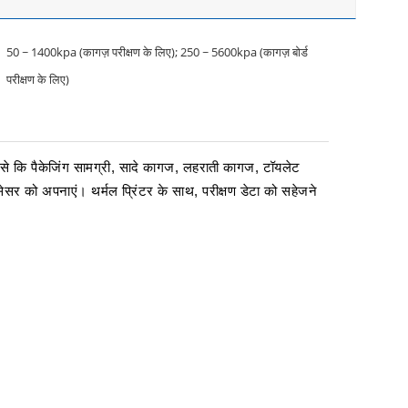
50 ~ 1400kpa (कागज़ परीक्षण के लिए); 250 ~ 5600kpa (कागज़ बोर्ड
परीक्षण के लिए)
े कि पैकेजिंग सामग्री, सादे कागज, लहराती कागज, टॉयलेट
सेसर को अपनाएं। थर्मल प्रिंटर के साथ, परीक्षण डेटा को सहेजने