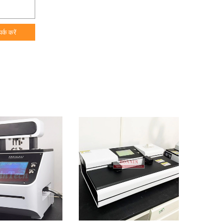
पर्क करें