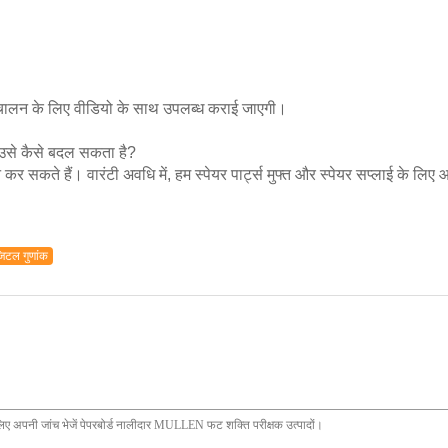
र संचालन के लिए वीडियो के साथ उपलब्ध कराई जाएगी।
 उसे कैसे बदल सकता है?
 कर सकते हैं। वारंटी अवधि में, हम स्पेयर पार्ट्स मुफ्त और स्पेयर सप्लाई के 
जिटल गुणांक