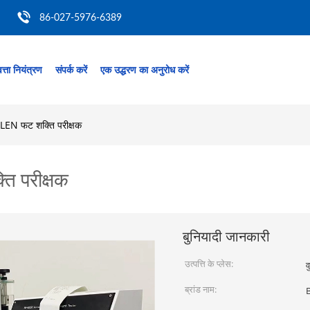
86-027-5976-6389
त्ता नियंत्रण
संपर्क करें
एक उद्धरण का अनुरोध करें
LLEN फट शक्ति परीक्षक
ि परीक्षक
बुनियादी जानकारी
उत्पत्ति के प्लेस:
व
ब्रांड नाम: