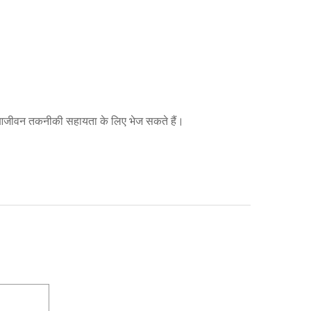
लिए आजीवन तकनीकी सहायता के लिए भेज सकते हैं।