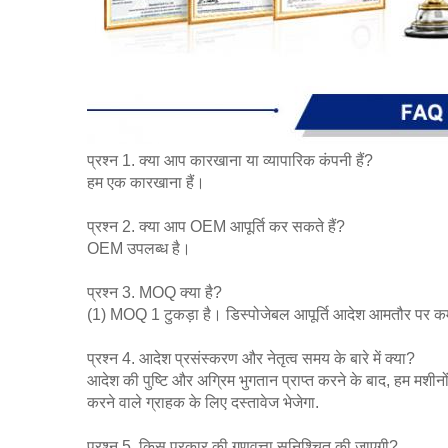
प्रश्न 1. क्या आप कारखाना या व्यापारिक कंपनी हैं?
हम एक कारखाना हैं।
प्रश्न 2. क्या आप OEM आपूर्ति कर सकते हैं?
OEM उपलब्ध है।
प्रश्न 3. MOQ क्या है?
(1) MOQ 1 टुकड़ा है। डिस्पोजेबल आपूर्ति आदेश आमतौर पर कम
प्रश्न 4. आदेश प्रसंस्करण और नेतृत्व समय के बारे में क्या?
आदेश की पुष्टि और अग्रिम भुगतान प्राप्त करने के बाद, हम मशी
करने वाले ग्राहक के लिए दस्तावेज भेजेगा.
प्रश्न 5. किस प्रकार की गुणवत्ता सुनिश्चित की जाएगी?