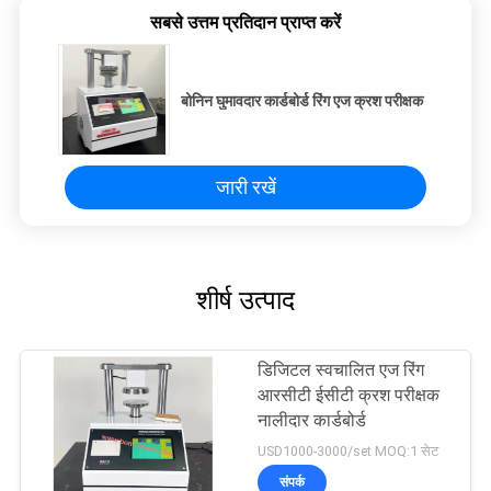
सबसे उत्तम प्रतिदान प्राप्त करें
बोनिन घुमावदार कार्डबोर्ड रिंग एज क्रश परीक्षक
जारी रखें
शीर्ष उत्पाद
डिजिटल स्वचालित एज रिंग
आरसीटी ईसीटी क्रश परीक्षक
नालीदार कार्डबोर्ड
USD1000-3000/set MOQ:1 सेट
संपर्क