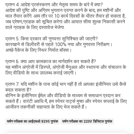
प्रश्न 4. आदेश प्रसंस्करण और नेतृत्व समय के बारे में क्या?
आदेश की पुष्टि और अग्रिम भुगतान प्राप्त करने के बाद, हम मशीनों और
माल तैयार करेंगे. आम तौर पर 10 कार्य दिवसों के भीतर तैयार हो सकता है,
जब प्रेषण,ग्राहक को सूचित करेगा और आयात सीमा शुल्क निकासी करने
वाले ग्राहक के लिए दस्तावेज भेजेगा.
प्रश्न 5. किस प्रकार की गुणवत्ता सुनिश्चित की जाएगी?
कारखाने से डिलीवरी से पहले 100% नया और गुणवत्ता निरीक्षण।
अच्छे पैकेज के लिए स्थिर निर्यात बॉक्स।
प्रश्न 6. क्या आप कामकाज का मार्गदर्शन कर सकते हैं?
यह मशीन अंग्रेजी में डिस्प्ले, अंग्रेजी मैनुअल और स्थापना और संचालन के
लिए वीडियो के साथ उपलब्ध कराई जाएगी।
प्रश्न 7. यदि मशीन के पास कोई भाग नहीं है तो आपका इंजीनियर उसे कैसे
बदल सकता है?
बोनिन के इंजीनियर ईमेल और वीडियो के माध्यम से समाधान प्रदान कर
सकते हैं। वारंटी अवधि में, हम स्पेयर पार्ट्स मुफ्त और स्पेयर सप्लाई के लिए
आजीवन तकनीकी सहायता के लिए भेज सकते हैं।
घर्षण परीक्षक का आईएसओ 8295 गुणांक
घर्षण परीक्षक का 220V डिजिटल गुणांक