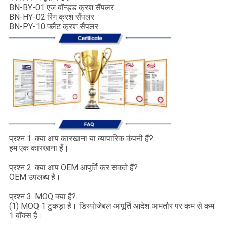
BN-BY-01 एज बॉन्ड्ड क्रश सैंपलर
BN-HY-02 रिंग क्रश सैंपलर
BN-PY-10 फ्लैट क्रश सैंपलर
प्रश्न 1. क्या आप कारखाना या व्यापारिक कंपनी हैं?
हम एक कारखाना हैं।
प्रश्न 2. क्या आप OEM आपूर्ति कर सकते हैं?
OEM उपलब्ध है।
प्रश्न 3. MOQ क्या है?
(1) MOQ 1 टुकड़ा है। डिस्पोजेबल आपूर्ति आदेश आमतौर पर कम से कम
1 बॉक्स है।