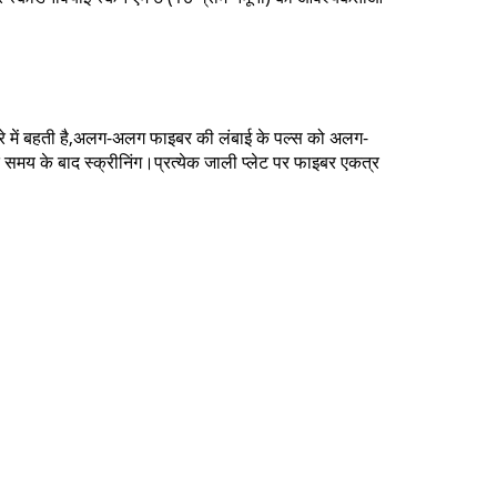
सरे में बहती है,अलग-अलग फाइबर की लंबाई के पल्स को अलग-
 समय के बाद स्क्रीनिंग।प्रत्येक जाली प्लेट पर फाइबर एकत्र