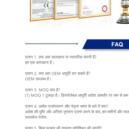
प्रश्न 1. क्या आप कारखाना या व्यापारिक कंपनी हैं?
हम एक कारखाना हैं।
प्रश्न 2. क्या आप OEM आपूर्ति कर सकते हैं?
OEM उपलब्ध है।
प्रश्न 3. MOQ क्या है?
(1) MOQ 1 टुकड़ा है। डिस्पोजेबल आपूर्ति आदेश आमतौर पर कम से कम 
प्रश्न 4. आदेश प्रसंस्करण और नेतृत्व समय के बारे में क्या?
आदेश की पुष्टि और अग्रिम भुगतान प्राप्त करने के बाद, हम मशीनों और मा
दस्तावेज भेजेगा.
प्रश्न 5. किस प्रकार की गुणवत्ता सुनिश्चित की जाएगी?