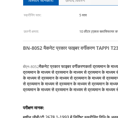
विस्तार जानकारी
उत्पाद विवरण
स्क्रीनिंग स्तर:
5 स्तर
छलनी क्षमता:
10 लीटर (एकल क्लासिफायर 
BN-8052 मैकनेट प्रकार फाइबर वर्गीकरण TAPPI T23
मैकनेट प्रकार फाइबर वर्गीकरणकर्ता
द्रव्यमान के माध्
बीएन-8052
द्रव्यमान के माध्यम से द्रव्यमान के माध्यम से द्रव्यमान के माध्यम स
के माध्यम से द्रव्यमान के माध्यम से द्रव्यमान के माध्यम से द्रव्यमा
से द्रव्यमान के माध्यम से द्रव्यमान के माध्यम से द्रव्यमान के माध्य
द्रव्यमान के माध्यम से द्रव्यमान के माध्यम से द्रव्यमान के माध्
परीक्षण मानक:
मशीन जीबी/टी 2678.1-1993 में निर्दिष्ट स्क्रीनिंग विधि के अनु