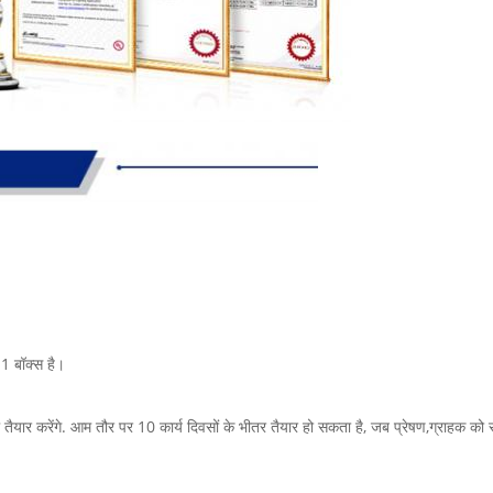
1 बॉक्स है।
ल तैयार करेंगे. आम तौर पर 10 कार्य दिवसों के भीतर तैयार हो सकता है, जब प्रेषण,ग्राहक 