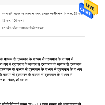
मध्यम-लंबे फाइबर का कारखाना चयन: टायलर स्क्रीन नंबर.14 जाल, 28 जाल,
48 जाल, 100 जाल।
12 महीने, जीवन-समय तकनीकी सहायता
 के माध्यम से द्रव्यमान के माध्यम से द्रव्यमान के माध्यम से
माध्यम से द्रव्यमान के माध्यम से द्रव्यमान के माध्यम से द्रव्यमान
 द्रव्यमान के माध्यम से द्रव्यमान के माध्यम से द्रव्यमान के माध्यम
के माध्यम से द्रव्यमान के माध्यम से द्रव्यमान के माध्यम से
इबर की लंबाई को मास्टर.
और स्कैंडिनेवियाई स्कैन एम 6 (10 ग्राम नमूना) की आवश्यकताओं