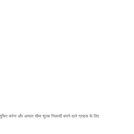
को सूचित करेगा और आयात सीमा शुल्क निकासी करने वाले ग्राहक के लिए