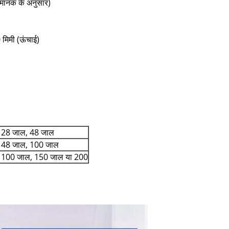
त मानक के अनुसार)
मिमी (ऊंचाई)
 28 जाल, 48 जाल
 48 जाल, 100 जाल
 100 जाल, 150 जाल या 200