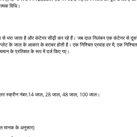
ात्मक विधि।
से भरा जाता है और कंटेनर सीढ़ी कर रहे हैं। जब दाल निलंबन एक कंटेनर से दू
प्लेट के जाल के आकार के बराबर होती है। एक निश्चित प्रवाह दर में, एक निश्चित
्यमान के प्रतिशत के रूप में दर्ज किए गए।
 टायलर स्क्रीन नंबर.14 जाल, 28 जाल, 48 जाल, 100 जाल।
माल मानक के अनुसार)