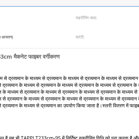
स्क्रीनिंग जाल:
का आयतन)
वारंटी:
3cm मैकनेट फाइबर वर्गीकरण
यम से द्रव्यमान के माध्यम से द्रव्यमान के माध्यम से द्रव्यमान के माध्यम से द्रव्यमान
े द्रव्यमान के माध्यम से द्रव्यमान के माध्यम से द्रव्यमान के माध्यम से द्रव्यमान के 
न के माध्यम से द्रव्यमान के माध्यम से द्रव्यमान के माध्यम से द्रव्यमान के माध्यम से
म से द्रव्यमान के माध्यम से द्रव्यमान के माध्यम से द्रव्यमान के माध्यम से द्रव्यमान 
यम से द्रव्यमान के माध्यम से द्रव्यमान का उपयोग किया जाता है।स्लरी वितरण में फा
रूप है,यह भी TAPPI T233cm-95 में निर्दिष्ट स्क्रीनिंग विधि को पूरा करता है 