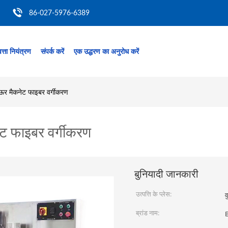
86-027-5976-6389
त्ता नियंत्रण
संपर्क करें
एक उद्धरण का अनुरोध करें
ऊर मैकनेट फाइबर वर्गीकरण
ट फाइबर वर्गीकरण
बुनियादी जानकारी
उत्पत्ति के प्लेस:
व
ब्रांड नाम: