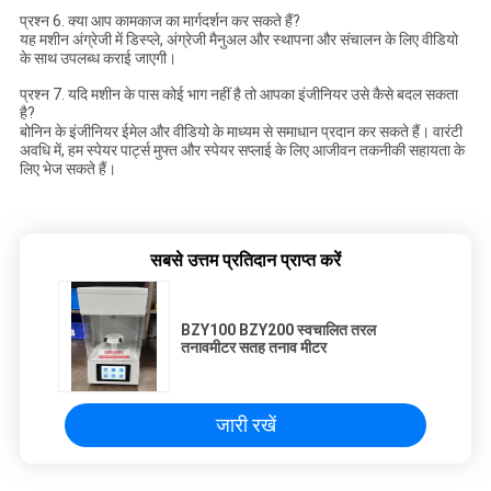
प्रश्न 6. क्या आप कामकाज का मार्गदर्शन कर सकते हैं?
यह मशीन अंग्रेजी में डिस्प्ले, अंग्रेजी मैनुअल और स्थापना और संचालन के लिए वीडियो
के साथ उपलब्ध कराई जाएगी।
प्रश्न 7. यदि मशीन के पास कोई भाग नहीं है तो आपका इंजीनियर उसे कैसे बदल सकता
है?
बोनिन के इंजीनियर ईमेल और वीडियो के माध्यम से समाधान प्रदान कर सकते हैं। वारंटी
अवधि में, हम स्पेयर पार्ट्स मुफ्त और स्पेयर सप्लाई के लिए आजीवन तकनीकी सहायता के
लिए भेज सकते हैं।
सबसे उत्तम प्रतिदान प्राप्त करें
BZY100 BZY200 स्वचालित तरल
तनावमीटर सतह तनाव मीटर
जारी रखें