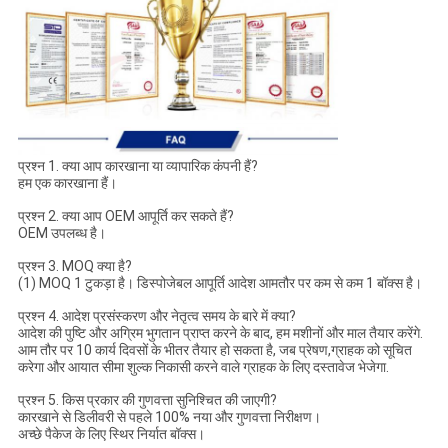
प्रश्न 1. क्या आप कारखाना या व्यापारिक कंपनी हैं?
हम एक कारखाना हैं।
प्रश्न 2. क्या आप OEM आपूर्ति कर सकते हैं?
OEM उपलब्ध है।
प्रश्न 3. MOQ क्या है?
(1) MOQ 1 टुकड़ा है। डिस्पोजेबल आपूर्ति आदेश आमतौर पर कम से कम 1 बॉक्स है।
प्रश्न 4. आदेश प्रसंस्करण और नेतृत्व समय के बारे में क्या?
आदेश की पुष्टि और अग्रिम भुगतान प्राप्त करने के बाद, हम मशीनों और माल तैयार करेंगे.
आम तौर पर 10 कार्य दिवसों के भीतर तैयार हो सकता है, जब प्रेषण,ग्राहक को सूचित
करेगा और आयात सीमा शुल्क निकासी करने वाले ग्राहक के लिए दस्तावेज भेजेगा.
प्रश्न 5. किस प्रकार की गुणवत्ता सुनिश्चित की जाएगी?
कारखाने से डिलीवरी से पहले 100% नया और गुणवत्ता निरीक्षण।
अच्छे पैकेज के लिए स्थिर निर्यात बॉक्स।