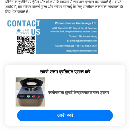
बोनिन के इंजीनियर ईमेल और वीडियो के माध्यम से समाधान प्रदान कर सकते हैं। वारंटी
अवधि में, हम स्पेयर पार्ट्स मुफ्त और स्पेयर सप्लाई के लिए आजीवन तकनीकी सहायता के
लिए भेज सकते हैं।
सबसे उत्तम प्रतिदान प्राप्त करें
प्रयोगशाला धुलाई केन्द्रापसारक पल्प ड्रायर
जारी रखें