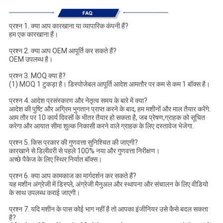
प्रश्न 1. क्या आप कारखाना या व्यापारिक कंपनी हैं?
हम एक कारखाना हैं।
प्रश्न 2. क्या आप OEM आपूर्ति कर सकते हैं?
OEM उपलब्ध है।
प्रश्न 3. MOQ क्या है?
(1) MOQ 1 टुकड़ा है। डिस्पोजेबल आपूर्ति आदेश आमतौर पर कम से कम 1 बॉक्स है।
प्रश्न 4. आदेश प्रसंस्करण और नेतृत्व समय के बारे में क्या?
आदेश की पुष्टि और अग्रिम भुगतान प्राप्त करने के बाद, हम मशीनों और माल तैयार करेंगे.
आम तौर पर 10 कार्य दिवसों के भीतर तैयार हो सकता है, जब प्रेषण,ग्राहक को सूचित
करेगा और आयात सीमा शुल्क निकासी करने वाले ग्राहक के लिए दस्तावेज भेजेगा.
प्रश्न 5. किस प्रकार की गुणवत्ता सुनिश्चित की जाएगी?
कारखाने से डिलीवरी से पहले 100% नया और गुणवत्ता निरीक्षण।
अच्छे पैकेज के लिए स्थिर निर्यात बॉक्स।
प्रश्न 6. क्या आप कामकाज का मार्गदर्शन कर सकते हैं?
यह मशीन अंग्रेजी में डिस्प्ले, अंग्रेजी मैनुअल और स्थापना और संचालन के लिए वीडियो
के साथ उपलब्ध कराई जाएगी।
प्रश्न 7. यदि मशीन के पास कोई भाग नहीं है तो आपका इंजीनियर उसे कैसे बदल सकता
है?