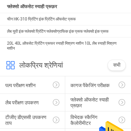
फ्लेक्सो ऑफसेट स्याही प्रूफ़र
चीन HK-310 प्रिंटिंग इंक प्रिंटिंग ऑफसेट प्रूफ
लैब यूवी इंक फ्लेक्सो प्रिंटिंग फ्लेक्सोग्राफिक इंक प्रूफ फ्लेक्सो इंक प्रूफ
20L 40L ऑफसेट प्रिंटिंग प्रूफर स्याही मिश्रण मशीन 10L लैब स्याही मिश्रण
मशीन
लोकप्रिय श्रेणियां
सभी
पल्प परीक्षण मशीन
कागज पैकेजिंग परीक्षक
फ्लेक्सो ऑफसेट स्याही 
लैब परीक्षण उपकरण
प्रूफ़र
टीजीए डीएससी उपकरण 
विभेदक स्कैनिंग 
ताप
कैलोरीमीटर