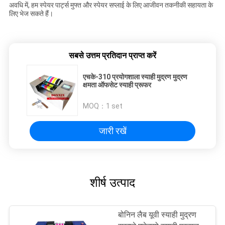
अवधि में, हम स्पेयर पार्ट्स मुफ्त और स्पेयर सप्लाई के लिए आजीवन तकनीकी सहायता के
लिए भेज सकते हैं।
सबसे उत्तम प्रतिदान प्राप्त करें
एचके-310 प्रयोगशाला स्याही मुद्रण मुद्रण
क्षमता ऑफसेट स्याही प्रूफर
MOQ：
1 set
जारी रखें
शीर्ष उत्पाद
बोनिन लैब यूवी स्याही मुद्रण