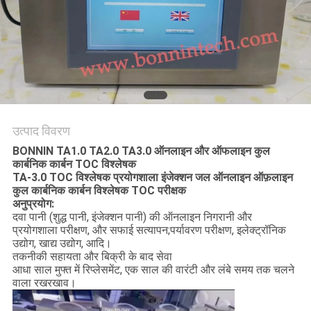
साइटमैप
PRIVACY
POLICY
उत्पाद विवरण
BONNIN TA1.0 TA2.0 TA3.0 ऑनलाइन और ऑफलाइन कुल
कार्बनिक कार्बन TOC विश्लेषक
TA-3.0 TOC विश्लेषक प्रयोगशाला इंजेक्शन जल ऑनलाइन ऑफ़लाइन
कुल कार्बनिक कार्बन विश्लेषक TOC परीक्षक
अनुप्रयोग:
दवा पानी (शुद्ध पानी, इंजेक्शन पानी) की ऑनलाइन निगरानी और
प्रयोगशाला परीक्षण, और सफाई सत्यापन;पर्यावरण परीक्षण, इलेक्ट्रॉनिक
उद्योग, खाद्य उद्योग, आदि।
तकनीकी सहायता और बिक्री के बाद सेवा
आधा साल मुफ्त में रिप्लेसमेंट, एक साल की वारंटी और लंबे समय तक चलने
वाला रखरखाव।