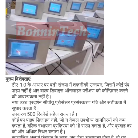
मुख्य विशेषताएं:
टीए-1.0 के आधार पर बड़ी संख्या में तकनीकी उन्नयन, जिसमें कोई पंप
पाइप नहीं है और वाल्व डिवाइस ऑनलाइन परीक्षण को कॉन्फ़िगर करने
की आवश्यकता नहीं है।
नया उच्च प्रदर्शन सीपीयू प्रोसेसर प्रसंस्करण गति और सटीकता में
सुधार करता है।
उपकरण 500 रिकॉर्ड सहेज सकता है।
कोई पंप पाइप डिज़ाइन नहीं, जो न केवल उपभोग्य सामग्रियों को कम
करता है, बल्कि स्थापना प्रक्रिया को भी सरल करता है, और प्रवाह दर
को और अधिक स्थिर बनाता है।
स्वचालित अलार्म फ़ंक्शन के साथ, जब डेटा असामान्य होता है, तो यह