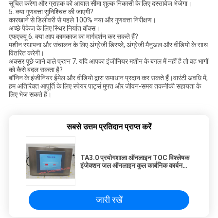
सूचित करेगा और ग्राहक को आयात सीमा शुल्क निकासी के लिए दस्तावेज भेजेगा।
5. क्या गुणवत्ता सुनिश्चित की जाएगी?
कारखाने से डिलीवरी से पहले 100% नया और गुणवत्ता निरीक्षण।
अच्छे पैकेज के लिए स्थिर निर्यात बॉक्स।
एफएक्यू 6. क्या आप कामकाज का मार्गदर्शन कर सकते हैं?
मशीन स्थापना और संचालन के लिए अंग्रेजी डिस्प्ले, अंग्रेजी मैनुअल और वीडियो के साथ
वितरित करेगी।
अक्सर पूछे जाने वाले प्रश्न 7. यदि आपका इंजीनियर मशीन के बगल में नहीं है तो वह भागों
को कैसे बदल सकता है?
बॉनिन के इंजीनियर ईमेल और वीडियो द्वारा समाधान प्रदान कर सकते हैं।वारंटी अवधि में,
हम अतिरिक्त आपूर्ति के लिए स्पेयर पार्ट्स मुफ्त और जीवन-समय तकनीकी सहायता के
लिए भेज सकते हैं।
सबसे उत्तम प्रतिदान प्राप्त करें
TA3.0 प्रयोगशाला ऑनलाइन TOC विश्लेषक
इंजेक्शन जल ऑनलाइन कुल कार्बनिक कार्बन
TOC विश्लेषक
जारी रखें