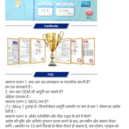
सामान्य प्रश्न 1. क्या आप एक कारखाना या व्यापारिक कंपनी हैं?
हम एक कारखाने हैं।
2. क्या आप OEM की आपूर्ति कर सकते हैं?
ओईएम उपलब्ध है।
सामान्य प्रश्न 3. MOQ क्या है?
(1)।Moq 1 टुकड़ा है।डिस्पोजेबल आपूर्ति आमतौर पर कम से कम 1 बॉक्स का आदेश
देती है।
सामान्य प्रश्न 4. ऑर्डर प्रोसेसिंग और लीड टाइम के बारे में कैसे?
आदेश की पुष्टि और अग्रिम भुगतान प्राप्त करने के बाद, हम मशीन और सामान तैयार
करेंगे।आमतौर पर 10 कार्य दिवसों के भीतर तैयार हो सकता है, जब प्रेषण, ग्राहक को