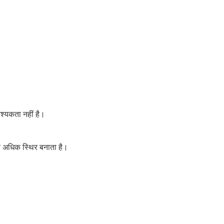
श्यकता नहीं है।
और अधिक स्थिर बनाता है।