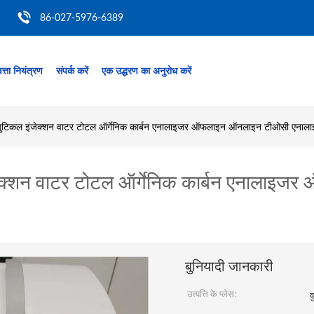
86-027-5976-6389
त्ता नियंत्रण
संपर्क करें
एक उद्धरण का अनुरोध करें
स्युटिकल इंजेक्शन वाटर टोटल ऑर्गेनिक कार्बन एनालाइजर ऑफलाइन ऑनलाइन टीओसी एनाल
इंजेक्शन वाटर टोटल ऑर्गेनिक कार्बन एनाल
बुनियादी जानकारी
उत्पत्ति के प्लेस:
व