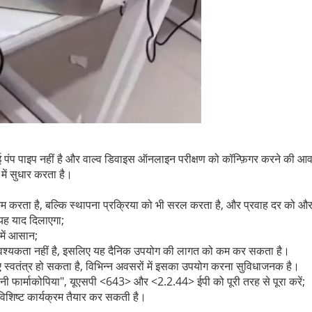
ई पंप पाइप नहीं है और वाल्व डिवाइस ऑनलाइन परीक्षण को कॉन्फ़िगर करने की आव
में सुधार करता है।
 कम करता है, बल्कि स्थापना प्रक्रिया को भी सरल करता है, और प्रवाह दर को 
 यह याद दिलाएगा;
 में आसान;
वश्यकता नहीं है, इसलिए यह दैनिक उपयोग की लागत को कम कर सकता है।
्वतंत्र हो सकता है, विभिन्न अवसरों में इसका उपयोग करना सुविधाजनक है।
ी फार्माकोपिया", यूएसपी <643> और <2.2.44> ईपी को पूरी तरह से पूरा करें;
 विशिष्ट कार्यक्रम तैयार कर सकती है।