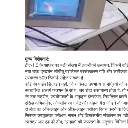
मुख्य विशेषताएं:
टीए-1.0 के आधार पर बड़ी संख्या में तकनीकी उन्नयन, जिसमें को
नया उच्च प्रदर्शन सीपीयू प्रोसेसर प्रसंस्करण गति और सटीकता 
उपकरण 500 रिकॉर्ड सहेज सकता है।
कोई पंप पाइप डिज़ाइन नहीं, जो न केवल उपभोग्य सामग्रियों को
स्वचालित अलार्म फ़ंक्शन के साथ, जब डेटा असामान्य होता है, तो
रंग टच स्क्रीन, उपयोगकर्ता के अनुकूल इंटरफेस, नियंत्रित करने
एसिड अभिकर्मक, ऑक्सीकरण एजेंट और वाहक गैस जोड़ने की आ
दो मोड का ऑन-लाइन और ऑफ-लाइन परीक्षण स्विच करने के लिए स
सिस्टम उपयुक्तता परीक्षण, सरल और विश्वसनीय संचालन पर "चीन
स्वतंत्र आर एंड डी टीम, ग्राहकों की जरूरतों के अनुसार विभिन्न