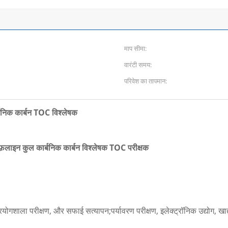
माप सीमा:
वारंटी समय:
परिवेश का तापमान:
क कार्बन TOC विश्लेषक
ाइन कुल कार्बनिक कार्बन विश्लेषक TOC परीक्षक
रयोगशाला परीक्षण, और सफाई सत्यापन;पर्यावरण परीक्षण, इलेक्ट्रॉनिक उद्योग, खाद