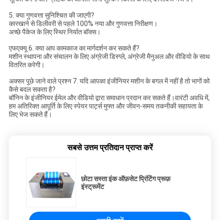
5. क्या गुणवत्ता सुनिश्चित की जाएगी?
कारखाने से डिलीवरी से पहले 100% नया और गुणवत्ता निरीक्षण।
अच्छे पैकेज के लिए स्थिर निर्यात बॉक्स।
एफएक्यू 6. क्या आप कामकाज का मार्गदर्शन कर सकते हैं?
मशीन स्थापना और संचालन के लिए अंग्रेजी डिस्प्ले, अंग्रेजी मैनुअल और वीडियो के साथ
वितरित करेगी।
अक्सर पूछे जाने वाले प्रश्न 7. यदि आपका इंजीनियर मशीन के बगल में नहीं है तो भागों को
कैसे बदल सकता है?
बॉनिन के इंजीनियर ईमेल और वीडियो द्वारा समाधान प्रदान कर सकते हैं।वारंटी अवधि में,
हम अतिरिक्त आपूर्ति के लिए स्पेयर पार्ट्स मुफ्त और जीवन-समय तकनीकी सहायता के
लिए भेज सकते हैं।
सबसे उत्तम प्रतिदान प्राप्त करें
छोटा सस्ता इंक ऑफ़सेट प्रिंटिंग प्रूफ़
इंस्ट्रूमेंट