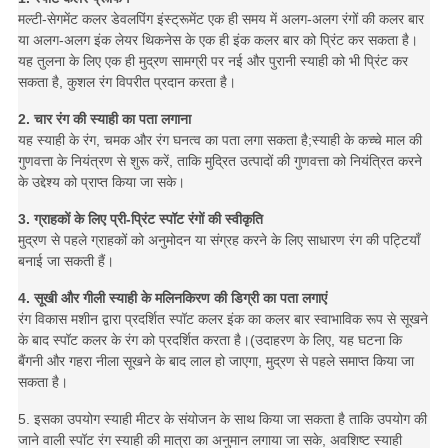
मल्टी-सेगमेंट कलर डेवलपिंग इंस्ट्रूमेंट एक ही समय में अलग-अलग रंगों की कलर बार
या अलग-अलग इंक लेयर थिकनेस के एक ही इंक कलर बार को प्रिंट कर सकता है।
यह तुलना के लिए एक ही मुद्रण सामग्री पर नई और पुरानी स्याही को भी प्रिंट कर
सकता है, कुशल रंग विपरीत प्रदान करता है।
2. चार रंग की स्याही का पता लगाना
यह स्याही के रंग, चमक और रंग घनत्व का पता लगा सकता है;स्याही के कच्चे माल की
गुणवत्ता के नियंत्रण से शुरू करें, ताकि मुद्रित उत्पादों की गुणवत्ता को नियंत्रित करने
के उद्देश्य को प्राप्त किया जा सके।
3. ग्राहकों के लिए प्री-प्रिंट स्पॉट रंगों की स्वीकृति
मुद्रण से पहले ग्राहकों को अनुमोदन या संग्रह करने के लिए साधारण रंग की पट्टियाँ
बनाई जा सकती हैं।
4. सूखी और गीली स्याही के मलिनकिरण की डिग्री का पता लगाएं
रंग विकास मशीन द्वारा प्रदर्शित स्पॉट कलर इंक का कलर बार स्वाभाविक रूप से सूखने
के बाद स्पॉट कलर के रंग को प्रदर्शित करता है।(उदाहरण के लिए, यह घटना कि
बैंगनी और गहरा नीला सूखने के बाद लाल हो जाएगा, मुद्रण से पहले समाप्त किया जा
सकता है।
5. इसका उपयोग स्याही मीटर के संयोजन के साथ किया जा सकता है ताकि उपयोग की
जाने वाली स्पॉट रंग स्याही की मात्रा का अनुमान लगाया जा सके, अवशिष्ट स्याही