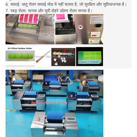
6. सफाई: धातु रोलर सफाई मोड में नहीं चलता है, जो सुरक्षित और सुविधाजनक है।
7. रबड़ रोलर: मानक और यूवी दोहरे उद्देश्य रोलर मानक है।