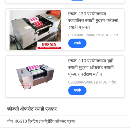
एचके-320 प्रयोगशाला
स्वचालित स्याही मुद्रण फ्लेक्सो
स्याही प्रूफर
USD5000-12800/set MOQ:1 set
संपर्क
एचके-310 प्रयोगशाला यूवी
स्याही मुद्रण ऑफसेट स्याही
प्रूफर परीक्षण मशीन
USD2000-5800/set MOQ:1 सेट
संपर्क
फ्लेक्सो ऑफसेट स्याही प्रूफ़र
चीन HK-310 प्रिंटिंग इंक प्रिंटिंग ऑफसेट प्रूफ