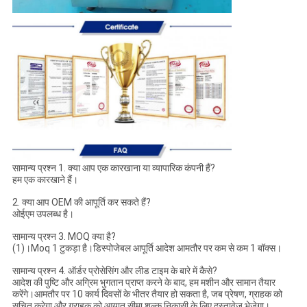
सामान्य प्रश्न 1. क्या आप एक कारखाना या व्यापारिक कंपनी हैं?
हम एक कारखाने हैं।
2. क्या आप OEM की आपूर्ति कर सकते हैं?
ओईएम उपलब्ध है।
सामान्य प्रश्न 3. MOQ क्या है?
(1)।Moq 1 टुकड़ा है।डिस्पोजेबल आपूर्ति आदेश आमतौर पर कम से कम 1 बॉक्स।
सामान्य प्रश्न 4. ऑर्डर प्रोसेसिंग और लीड टाइम के बारे में कैसे?
आदेश की पुष्टि और अग्रिम भुगतान प्राप्त करने के बाद, हम मशीन और सामान तैयार
करेंगे।आमतौर पर 10 कार्य दिवसों के भीतर तैयार हो सकता है, जब प्रेषण, ग्राहक को
सूचित करेगा और ग्राहक को आयात सीमा शुल्क निकासी के लिए दस्तावेज भेजेगा।