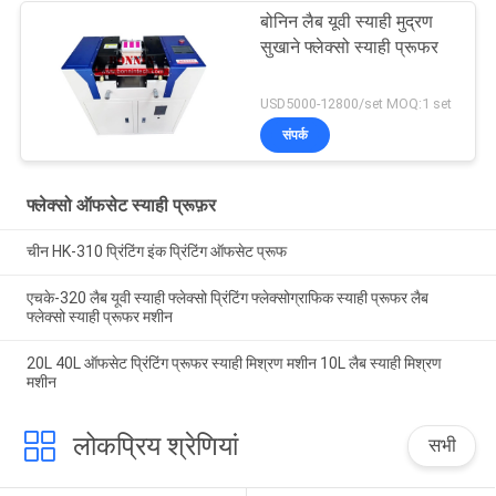
बोनिन लैब यूवी स्याही मुद्रण
सुखाने फ्लेक्सो स्याही प्रूफर
USD5000-12800/set MOQ:1 set
संपर्क
फ्लेक्सो ऑफसेट स्याही प्रूफ़र
चीन HK-310 प्रिंटिंग इंक प्रिंटिंग ऑफसेट प्रूफ
एचके-320 लैब यूवी स्याही फ्लेक्सो प्रिंटिंग फ्लेक्सोग्राफिक स्याही प्रूफर लैब
फ्लेक्सो स्याही प्रूफर मशीन
20L 40L ऑफसेट प्रिंटिंग प्रूफर स्याही मिश्रण मशीन 10L लैब स्याही मिश्रण
मशीन
लोकप्रिय श्रेणियां
सभी