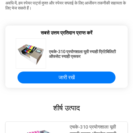
अवधि में, हम स्पेयर पार्ट्स मुफ्त और स्पेयर सप्लाई के लिए आजीवन तकनीकी सहायता के
लिए भेज सकते हैं।
सबसे उत्तम प्रतिदान प्राप्त करें
एचके-310 प्रयोगशाला यूवी स्याही प्रिंटेबिलिटी
ऑफसेट स्याही प्रूफर
जारी रखें
शीर्ष उत्पाद
एचके-310 प्रयोगशाला यूवी