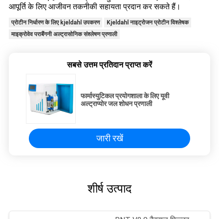
आपूर्ति के लिए आजीवन तकनीकी सहायता प्रदान कर सकते हैं।
प्रोटीन निर्धारण के लिए kjeldahl उपकरण
Kjeldahl नाइट्रोजन प्रोटीन विश्लेषक
माइक्रोवेव पराबैंगनी अल्ट्रासोनिक संश्लेषण प्रणाली
सबसे उत्तम प्रतिदान प्राप्त करें
फार्मास्युटिकल प्रयोगशाला के लिए यूवी
अल्ट्राप्योर जल शोधन प्रणाली
जारी रखें
शीर्ष उत्पाद