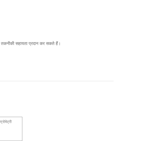
ीवन तकनीकी सहायता प्रदान कर सकते हैं।