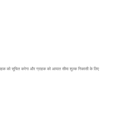
 ग्राहक को सूचित करेगा और ग्राहक को आयात सीमा शुल्क निकासी के लिए