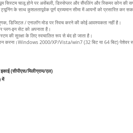
वैक्यूम सिस्टम चालू होने पर असेंबली, डिस्सेप्लर और सैंपलिंग और स्किमर कोन की
ंग के साथ कुशलतापूर्वक पूर्ण द्रव्यमान सीमा में आयनों को प्रसारित कर सकता
 गुणक, डिजिटल / एनालॉग मोड पर स्विच करने की कोई आवश्यकता नहीं है।
 और प्लग-इन सेट को अपनाता है।
्टम की सुरक्षा के लिए स्वचालित रूप से बंद हो जाता है।
दान करना।Windows 2000/XP/Vista/win7 (32 बिट या 64 बिट) पेशेवर स
ाई (सीपीएस/मिलीग्राम/एल)
ें