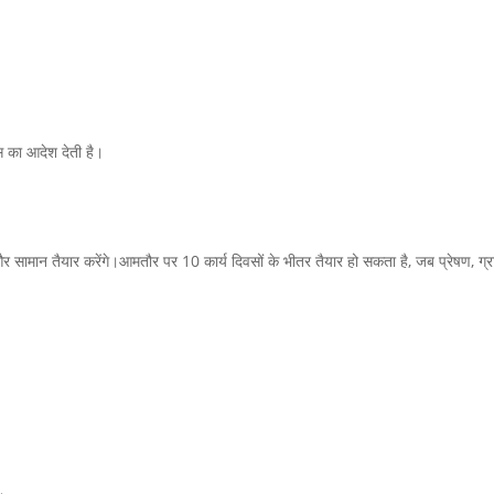
 का आदेश देती है।
ं और सामान तैयार करेंगे।आमतौर पर 10 कार्य दिवसों के भीतर तैयार हो सकता है, जब प्रेषण,