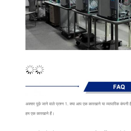
अक्सर पूछे जाने वाले प्रश्न 1. क्या आप एक कारखाने या व्यापारिक कंपनी है
हम एक कारखाने हैं।