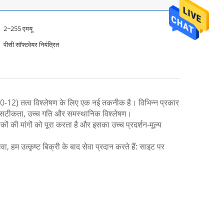
2~255 एमयू
पीसी सॉफ्टवेयर नियंत्रित
(10-12) तत्व विश्लेषण के लिए एक नई तकनीक है। विभिन्न प्रकार
 उच्च सटीकता, उच्च गति और समस्थानिक विश्लेषण।
ों की मांगों को पूरा करता है और इसका उच्च प्रदर्शन-मूल्य
हम उत्कृष्ट बिक्री के बाद सेवा प्रदान करते हैं: साइट पर