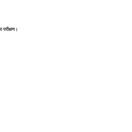
का परीक्षण।