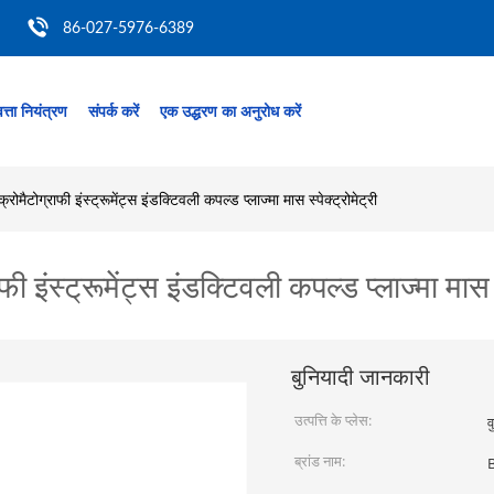
86-027-5976-6389
त्ता नियंत्रण
संपर्क करें
एक उद्धरण का अनुरोध करें
टोग्राफी इंस्ट्रूमेंट्स इंडक्टिवली कपल्ड प्लाज्मा मास स्पेक्ट्रोमेट्री
स्ट्रूमेंट्स इंडक्टिवली कपल्ड प्लाज्मा मास स्
बुनियादी जानकारी
उत्पत्ति के प्लेस:
व
ब्रांड नाम: