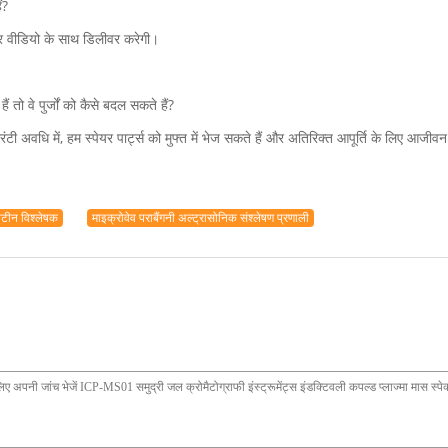
ं?
और वीडियो के साथ डिलीवर करेगी।
 तो वे पुर्जों को कैसे बदल सकते हैं?
टी अवधि में, हम स्पेयर पार्ट्स को मुफ्त में भेज सकते हैं और अतिरिक्त आपूर्ति के लिए आज
ोटीन विश्लेषक
माइक्रोवेव पराबैंगनी अल्ट्रासोनिक संश्लेषण प्रणाली