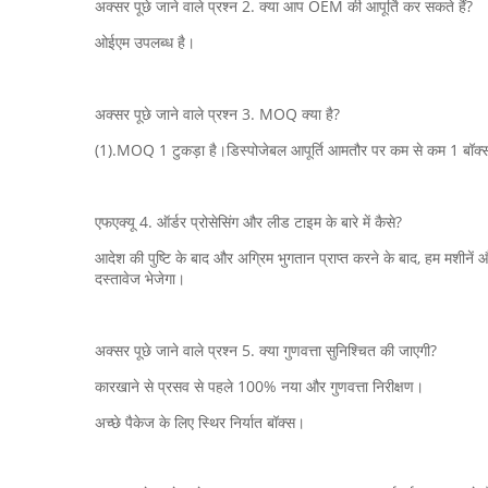
अक्सर पूछे जाने वाले प्रश्न 2. क्या आप OEM की आपूर्ति कर सकते हैं?
ओईएम उपलब्ध है।
अक्सर पूछे जाने वाले प्रश्न 3. MOQ क्या है?
(1).MOQ 1 टुकड़ा है।डिस्पोजेबल आपूर्ति आमतौर पर कम से कम 1 बॉक्स
एफएक्यू 4. ऑर्डर प्रोसेसिंग और लीड टाइम के बारे में कैसे?
आदेश की पुष्टि के बाद और अग्रिम भुगतान प्राप्त करने के बाद, हम मशीने
दस्तावेज भेजेगा।
अक्सर पूछे जाने वाले प्रश्न 5. क्या गुणवत्ता सुनिश्चित की जाएगी?
कारखाने से प्रसव से पहले 100% नया और गुणवत्ता निरीक्षण।
अच्छे पैकेज के लिए स्थिर निर्यात बॉक्स।