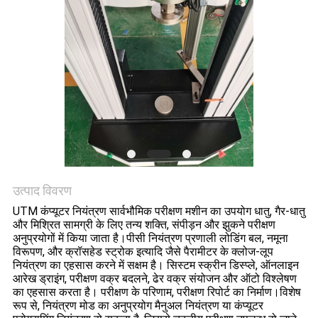
साइटमैप
PRIVACY
POLICY
उत्पाद विवरण
UTM कंप्यूटर नियंत्रण सार्वभौमिक परीक्षण मशीन का उपयोग धातु, गैर-धातु
और मिश्रित सामग्री के लिए तन्य शक्ति, संपीड़न और झुकने परीक्षण
अनुप्रयोगों में किया जाता है।पीसी नियंत्रण प्रणाली लोडिंग बल, नमूना
विरूपण, और क्रॉसहेड स्ट्रोक इत्यादि जैसे पैरामीटर के क्लोज-लूप
नियंत्रण का एहसास करने में सक्षम है। सिस्टम स्क्रीन डिस्प्ले, ऑनलाइन
आरेख ड्राइंग, परीक्षण वक्र बदलने, ढेर वक्र संयोजन और ऑटो विश्लेषण
का एहसास करता है। परीक्षण के परिणाम, परीक्षण रिपोर्ट का निर्माण।विशेष
रूप से, नियंत्रण मोड का अनुप्रयोग मैनुअल नियंत्रण या कंप्यूटर