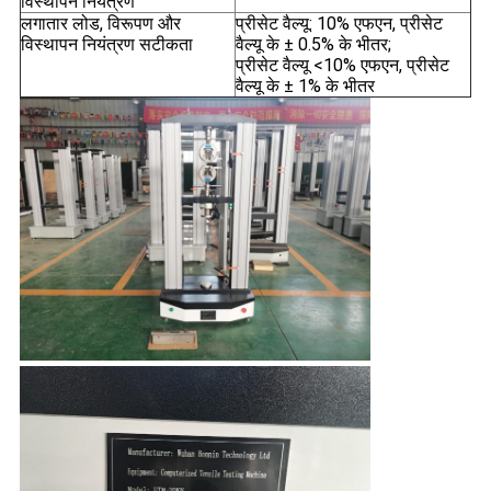
विस्थापन नियंत्रण
लगातार लोड, विरूपण और
प्रीसेट वैल्यू: 10% एफएन, प्रीसेट
विस्थापन नियंत्रण सटीकता
वैल्यू के ± 0.5% के भीतर;
प्रीसेट वैल्यू <10% एफएन, प्रीसेट
वैल्यू के ± 1% के भीतर