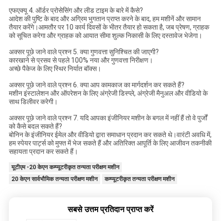
एफएक्यू 4. ऑर्डर प्रोसेसिंग और लीड टाइम के बारे में कैसे?
आदेश की पुष्टि के बाद और अग्रिम भुगतान प्राप्त करने के बाद, हम मशीनें और सामान
तैयार करेंगे।आमतौर पर 10 कार्य दिवसों के भीतर तैयार हो सकता है, जब प्रेषण, ग्राहक
को सूचित करेगा और ग्राहक को आयात सीमा शुल्क निकासी के लिए दस्तावेज भेजेगा।
अक्सर पूछे जाने वाले प्रश्न 5. क्या गुणवत्ता सुनिश्चित की जाएगी?
कारखाने से प्रसव से पहले 100% नया और गुणवत्ता निरीक्षण।
अच्छे पैकेज के लिए स्थिर निर्यात बॉक्स।
अक्सर पूछे जाने वाले प्रश्न 6. क्या आप कामकाज का मार्गदर्शन कर सकते हैं?
मशीन इंस्टालेशन और ऑपरेशन के लिए अंग्रेजी डिस्प्ले, अंग्रेजी मैनुअल और वीडियो के
साथ डिलीवर करेगी।
अक्सर पूछे जाने वाले प्रश्न 7. यदि आपका इंजीनियर मशीन के बगल में नहीं हैं तो वे पुर्जों
को कैसे बदल सकते हैं?
बोनिन के इंजीनियर ईमेल और वीडियो द्वारा समाधान प्रदान कर सकते थे।वारंटी अवधि में,
हम स्पेयर पार्ट्स को मुफ्त में भेज सकते हैं और अतिरिक्त आपूर्ति के लिए आजीवन तकनीकी
सहायता प्रदान कर सकते हैं।
यूटीएम -20 केएन कम्प्यूटरीकृत तन्यता परीक्षण मशीन
20 केएन सार्वभौमिक तन्यता परीक्षण मशीन
कम्प्यूटरीकृत तन्यता परीक्षण मशीन
सबसे उत्तम प्रतिदान प्राप्त करें