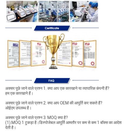
अक्सर पूछे जाने वाले प्रश्न 1. क्या आप एक कारखाने या व्यापारिक कंपनी हैं?
हम एक कारखाने हैं।
अक्सर पूछे जाने वाले प्रश्न 2. क्या आप OEM की आपूर्ति कर सकते हैं?
ओईएम उपलब्ध है।
अक्सर पूछे जाने वाले प्रश्न 3. MOQ क्या है?
(1).MOQ 1 टुकड़ा है।डिस्पोजेबल आपूर्ति आमतौर पर कम से कम 1 बॉक्स का आदेश
देती है।