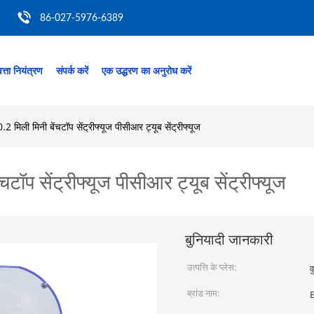
86-027-5976-6389
त्ता नियंत्रण
संपर्क करें
एक उद्धरण का अनुरोध करें
2 मिली मिनी बेंचटॉप सेंट्रीफ्यूज पीसीआर ट्यूब सेंट्रीफ्यूज
टॉप सेंट्रीफ्यूज पीसीआर ट्यूब सेंट्रीफ्यूज
बुनियादी जानकारी
उत्पत्ति के प्लेस:
व
ब्रांड नाम: