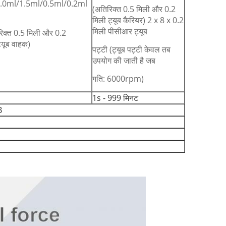
2.0ml/1.5ml/0.5ml/0.2ml
(अतिरिक्त 0.5 मिली और 0.2
मिली ट्यूब कैरियर) 2 x 8 x 0.2
मिली पीसीआर ट्यूब
िक्त 0.5 मिली और 0.2
्यूब वाहक)
पट्टी (ट्यूब पट्टी केवल तब
उपयोग की जाती है जब
गति: 6000rpm)
1s - 999 मिनट
B