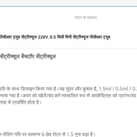
रोटार के प्रकार:
पीसीआर ट्यूब सेंट्रीफ्यूज 220V
0.5 मिली मिनी सेंट्रीफ्यूज पीसीआर ट्यूब
,
ंट्रीफ्यूज बेंचटॉप सेंट्रीफ्यूज
थिति के साथ डिजाइन किया गया है।यह सुंदर और कुशल है, 1.5ml / 0.5ml / 0.
या गया है।कवर को खोलें/बंद करें स्वचालित रूप से अपकेंद्रित्र को प्रारंभ/ब
ह से प्रदर्शित होता है।
न रोलिंग गति पर सामान्य 6-छेद रोटर से 1.5 गुना बड़ा है।