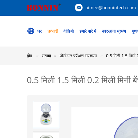
aimee@bonnintech.com
घर
उत्पादों
वीडियो
हमारे बारे में
कारखाना भ्रमण
गुणव
होम
उत्पाद
पीसीआर परीक्षण उपकरण
0.5 मिली 1.5 मिली 0.
0.5 मिली 1.5 मिली 0.2 मिली मिनी बेंच