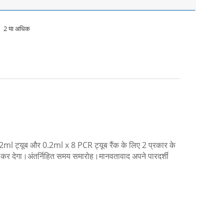
2 या अधिक
2ml ट्यूब और 0.2ml x 8 PCR ट्यूब रैंक के लिए 2 प्रकार के
ंद कर देगा।अंतर्निहित समय समारोह।मानवतावाद अपने पारदर्शी