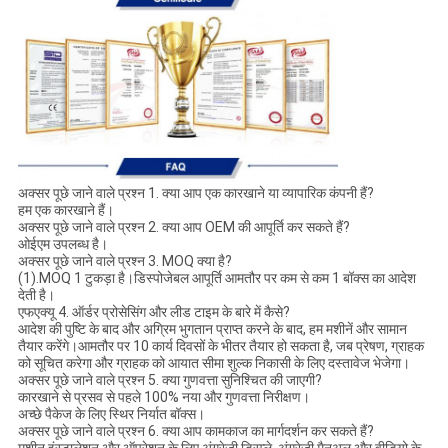
अक्सर पूछे जाने वाले प्रश्न 1. क्या आप एक कारखाने या व्यापारिक कंपनी हैं?
हम एक कारखाने हैं।
अक्सर पूछे जाने वाले प्रश्न 2. क्या आप OEM की आपूर्ति कर सकते हैं?
ओईएम उपलब्ध है।
अक्सर पूछे जाने वाले प्रश्न 3. MOQ क्या है?
(1).MOQ 1 टुकड़ा है।डिस्पोजेबल आपूर्ति आमतौर पर कम से कम 1 बॉक्स का आदेश
देती है।
एफएक्यू 4. ऑर्डर प्रोसेसिंग और लीड टाइम के बारे में कैसे?
आदेश की पुष्टि के बाद और अग्रिम भुगतान प्राप्त करने के बाद, हम मशीनें और सामान
तैयार करेंगे।आमतौर पर 10 कार्य दिवसों के भीतर तैयार हो सकता है, जब प्रेषण, ग्राहक
को सूचित करेगा और ग्राहक को आयात सीमा शुल्क निकासी के लिए दस्तावेज भेजेगा।
अक्सर पूछे जाने वाले प्रश्न 5. क्या गुणवत्ता सुनिश्चित की जाएगी?
कारखाने से प्रसव से पहले 100% नया और गुणवत्ता निरीक्षण।
अच्छे पैकेज के लिए स्थिर निर्यात बॉक्स।
अक्सर पूछे जाने वाले प्रश्न 6. क्या आप कामकाज का मार्गदर्शन कर सकते हैं?
मशीन इंस्टालेशन और ऑपरेशन के लिए अंग्रेजी डिस्प्ले, अंग्रेजी मैनुअल और वीडियो के