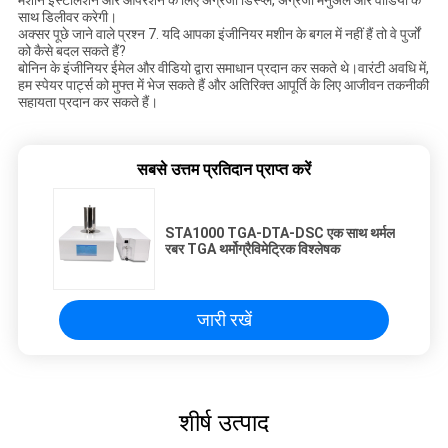
साथ डिलीवर करेगी।
अक्सर पूछे जाने वाले प्रश्न 7. यदि आपका इंजीनियर मशीन के बगल में नहीं हैं तो वे पुर्जों
को कैसे बदल सकते हैं?
बोनिन के इंजीनियर ईमेल और वीडियो द्वारा समाधान प्रदान कर सकते थे।वारंटी अवधि में,
हम स्पेयर पार्ट्स को मुफ्त में भेज सकते हैं और अतिरिक्त आपूर्ति के लिए आजीवन तकनीकी
सहायता प्रदान कर सकते हैं।
सबसे उत्तम प्रतिदान प्राप्त करें
STA1000 TGA-DTA-DSC एक साथ थर्मल
रबर TGA थर्मोग्रैविमेट्रिक विश्लेषक
जारी रखें
शीर्ष उत्पाद