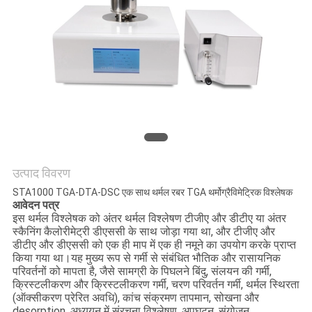
साइटमैप
PRIVACY
POLICY
उत्पाद विवरण
STA1000 TGA-DTA-DSC एक साथ थर्मल रबर TGA थर्मोग्रैविमेट्रिक विश्लेषक
आवेदन पत्र
इस थर्मल विश्लेषक को अंतर थर्मल विश्लेषण टीजीए और डीटीए या अंतर
स्कैनिंग कैलोरीमेट्री डीएससी के साथ जोड़ा गया था, और टीजीए और
डीटीए और डीएससी को एक ही माप में एक ही नमूने का उपयोग करके प्राप्त
किया गया था।यह मुख्य रूप से गर्मी से संबंधित भौतिक और रासायनिक
परिवर्तनों को मापता है, जैसे सामग्री के पिघलने बिंदु, संलयन की गर्मी,
क्रिस्टलीकरण और क्रिस्टलीकरण गर्मी, चरण परिवर्तन गर्मी, थर्मल स्थिरता
(ऑक्सीकरण प्रेरित अवधि), कांच संक्रमण तापमान, सोखना और
desorption, अध्ययन में संरचना विश्लेषण, अपघटन, संयोजन,