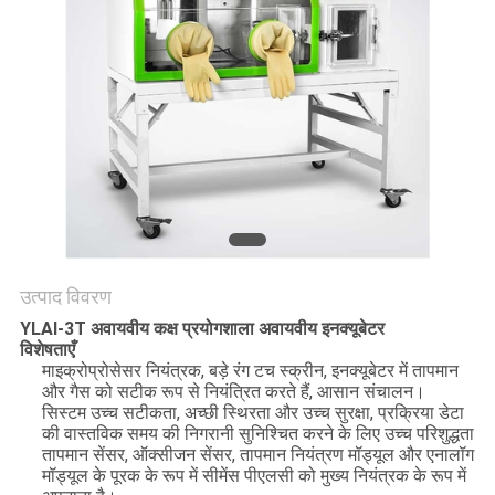
साइटमैप
PRIVACY
POLICY
उत्पाद विवरण
YLAI-3T अवायवीय कक्ष प्रयोगशाला अवायवीय इनक्यूबेटर
विशेषताएँ
माइक्रोप्रोसेसर नियंत्रक, बड़े रंग टच स्क्रीन, इनक्यूबेटर में तापमान
और गैस को सटीक रूप से नियंत्रित करते हैं, आसान संचालन।
सिस्टम उच्च सटीकता, अच्छी स्थिरता और उच्च सुरक्षा, प्रक्रिया डेटा
की वास्तविक समय की निगरानी सुनिश्चित करने के लिए उच्च परिशुद्धता
तापमान सेंसर, ऑक्सीजन सेंसर, तापमान नियंत्रण मॉड्यूल और एनालॉग
मॉड्यूल के पूरक के रूप में सीमेंस पीएलसी को मुख्य नियंत्रक के रूप में