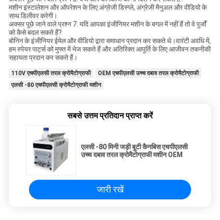
मशीन इंस्टालेशन और ऑपरेशन के लिए अंग्रेजी डिस्प्ले, अंग्रेजी मैनुअल और वीडियो के
साथ डिलीवर करेगी।
अक्सर पूछे जाने वाले प्रश्न 7. यदि आपका इंजीनियर मशीन के बगल में नहीं हैं तो वे पुर्जों
को कैसे बदल सकते हैं?
बोनिन के इंजीनियर ईमेल और वीडियो द्वारा समाधान प्रदान कर सकते थे।वारंटी अवधि में,
हम स्पेयर पार्ट्स को मुफ्त में भेज सकते हैं और अतिरिक्त आपूर्ति के लिए आजीवन तकनीकी
सहायता प्रदान कर सकते हैं।
110V एचपीएलसी तरल क्रोमैटोग्राफी
OEM एचपीएलसी उच्च दबाव तरल क्रोमैटोग्राफी
एलसी -80 एचपीएलसी क्रोमैटोग्राफी मशीन
सबसे उत्तम प्रतिदान प्राप्त करें
एलसी -80 मिनी जड़ी बूटी कैनबिस एचपीएलसी
उच्च दबाव तरल क्रोमैटोग्राफी मशीन OEM
जारी रखें