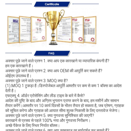
अक्सर पूछे जाने वाले प्रश्न 1. क्या आप एक कारखाने या व्यापारिक कंपनी हैं?
हम एक कारखाने हैं।
अक्सर पूछे जाने वाले प्रश्न 2. क्या आप OEM की आपूर्ति कर सकते हैं?
ओईएम उपलब्ध है।
अक्सर पूछे जाने वाले प्रश्न 3. MOQ क्या है?
(1).MOQ 1 टुकड़ा है।डिस्पोजेबल आपूर्ति आमतौर पर कम से कम 1 बॉक्स का आदेश
देती है।
एफएक्यू 4. ऑर्डर प्रोसेसिंग और लीड टाइम के बारे में कैसे?
आदेश की पुष्टि के बाद और अग्रिम भुगतान प्राप्त करने के बाद, हम मशीनें और सामान
तैयार करेंगे।आमतौर पर 10 कार्य दिवसों के भीतर तैयार हो सकता है, जब प्रेषण, ग्राहक
को सूचित करेगा और ग्राहक को आयात सीमा शुल्क निकासी के लिए दस्तावेज भेजेगा।
अक्सर पूछे जाने वाले प्रश्न 5. क्या गुणवत्ता सुनिश्चित की जाएगी?
कारखाने से प्रसव से पहले 100% नया और गुणवत्ता निरीक्षण।
अच्छे पैकेज के लिए स्थिर निर्यात बॉक्स।
अक्सर पूछे जाने वाले प्रश्न 6. क्या आप कामकाज का मार्गदर्शन कर सकते हैं?