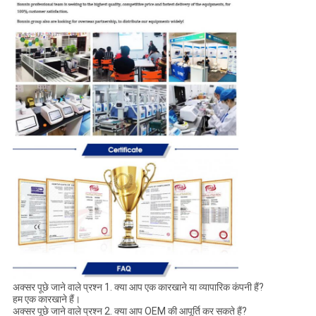
अक्सर पूछे जाने वाले प्रश्न 1. क्या आप एक कारखाने या व्यापारिक कंपनी हैं?
हम एक कारखाने हैं।
अक्सर पूछे जाने वाले प्रश्न 2. क्या आप OEM की आपूर्ति कर सकते हैं?