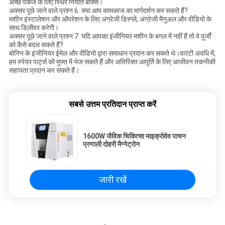
अच्छे पैकेज के लिए स्थिर निर्यात बॉक्स।
अक्सर पूछे जाने वाले प्रश्न 6. क्या आप कामकाज का मार्गदर्शन कर सकते हैं?
मशीन इंस्टालेशन और ऑपरेशन के लिए अंग्रेजी डिस्प्ले, अंग्रेजी मैनुअल और वीडियो के
साथ डिलीवर करेगी।
अक्सर पूछे जाने वाले प्रश्न 7. यदि आपका इंजीनियर मशीन के बगल में नहीं हैं तो वे पुर्जों
को कैसे बदल सकते हैं?
बोनिन के इंजीनियर ईमेल और वीडियो द्वारा समाधान प्रदान कर सकते थे।वारंटी अवधि में,
हम स्पेयर पार्ट्स को मुफ्त में भेज सकते हैं और अतिरिक्त आपूर्ति के लिए आजीवन तकनीकी
सहायता प्रदान कर सकते हैं।
सबसे उत्तम प्रतिदान प्राप्त करें
1600W जैविक चिकित्सा माइक्रोवेव पाचन
प्रणाली दोहरी मैग्नेट्रोन
जारी रखें