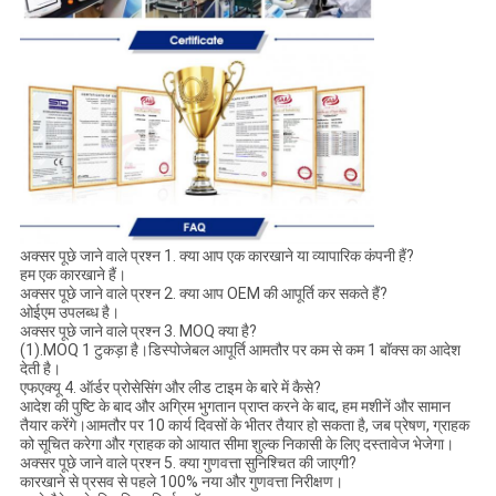
अक्सर पूछे जाने वाले प्रश्न 1. क्या आप एक कारखाने या व्यापारिक कंपनी हैं?
हम एक कारखाने हैं।
अक्सर पूछे जाने वाले प्रश्न 2. क्या आप OEM की आपूर्ति कर सकते हैं?
ओईएम उपलब्ध है।
अक्सर पूछे जाने वाले प्रश्न 3. MOQ क्या है?
(1).MOQ 1 टुकड़ा है।डिस्पोजेबल आपूर्ति आमतौर पर कम से कम 1 बॉक्स का आदेश
देती है।
एफएक्यू 4. ऑर्डर प्रोसेसिंग और लीड टाइम के बारे में कैसे?
आदेश की पुष्टि के बाद और अग्रिम भुगतान प्राप्त करने के बाद, हम मशीनें और सामान
तैयार करेंगे।आमतौर पर 10 कार्य दिवसों के भीतर तैयार हो सकता है, जब प्रेषण, ग्राहक
को सूचित करेगा और ग्राहक को आयात सीमा शुल्क निकासी के लिए दस्तावेज भेजेगा।
अक्सर पूछे जाने वाले प्रश्न 5. क्या गुणवत्ता सुनिश्चित की जाएगी?
कारखाने से प्रसव से पहले 100% नया और गुणवत्ता निरीक्षण।