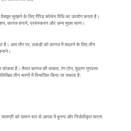
ैक्यूम सुखाने के लिए रैपिड कोथेन विधि का उपयोग करता है।
ेशन, कागज बनाने, प्रसंस्करण और अन्य मुख्य चरण।
या है। आम तौर पर, लकड़ी को कागज में बदलने के लिए तीन
 बनाने।
 फोकस है। तैयार कागज की ताकत, रंग टोन, मुद्रण गुणवत्ता
्नलिखित तीन चरणों में विभाजित किया जा सकता हैः
 सामग्री को समान रूप से आपस में बुनना और निर्जलीकृत करना