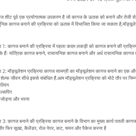
ज शीट पूर्व एक प्रयोगात्मक उपकरण है जो कागज के ऊतक को बनाने और तेजी से व
निक कागज बनाने की प्रक्रिया को ऊतक में विभाजित किया जा सकता है,मॉड्यूल
 1: कागज बनाने की प्रक्रिया में पहला कदम लकड़ी को कागज बनाने की प्रक्रि
के हैंः यांत्रिक कागज बनाने, रासायनिक कागज बनाने और अर्ध रासायनिक कागज
 2: मॉड्यूलेशन प्रक्रिया कागज सामग्री का मॉड्यूलेशन कागज बनाने का एक और
शेल्फ जीवन सीधे इससे संबंधित हैं.आम मॉड्यूलेशन प्रक्रिया को मोटे तौर पर निम
ल्पिंग
ल्सपिंग
द जोड़ना और भरना
 3: कागज बनाने की प्रक्रिया कागज बनाने के विभाग का मुख्य कार्य पतली कागज
 और फिर सूखा, कैलेंडर, रोल पेपर, कट, चयन और पैकेज करना है