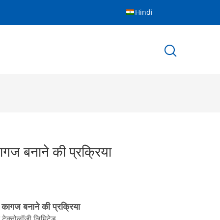
Hindi
कागज बनाने की प्रक्रिया
िक कागज बनाने की प्रक्रिया
टेक्नोलॉजी लिमिटेड