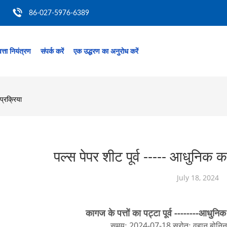
86-027-5976-6389
त्ता नियंत्रण
संपर्क करें
एक उद्धरण का अनुरोध करें
प्रक्रिया
पल्स पेपर शीट पूर्व ----- आधुनिक 
July 18, 2024
कागज के पत्तों का पट्टा पूर्व --------आधुन
समयः 2024-07-18 स्रोतः वुहान बोनिन 