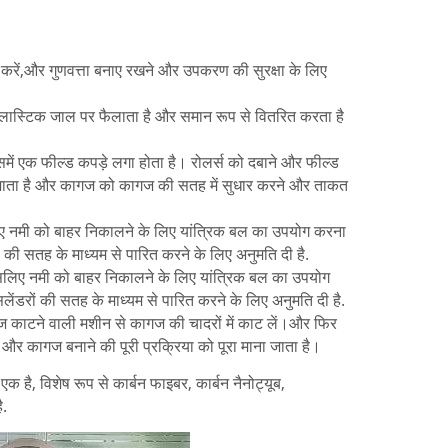
रें,और गुणवत्ता बनाए रखने और उपकरण की सुरक्षा के लिए
्लास्टिक जाल पर फैलाता है और समान रूप से वितरित करता है
में एक फील्ड कपड़े लगा होता है। रोलर्स को दबाने और फील्ड
 जाता है और कागज को कागज की सतह में सुधार करने और ताकत
िए नमी को बाहर निकालने के लिए यांत्रिक बल का उपयोग करना
 की सतह के माध्यम से पारित करने के लिए अनुमति दी है.
इसलिए नमी को बाहर निकालने के लिए यांत्रिक बल का उपयोग
ंडरों की सतह के माध्यम से पारित करने के लिए अनुमति दी है.
कागज काटने वाली मशीन से कागज की चादरों में काट लें।और फिर
ं, और कागज बनाने की पूरी प्रक्रिया को पूरा माना जाता है।
े एक है, विशेष रूप से कार्बन फाइबर, कार्बन नैनोट्यूब,
ै.